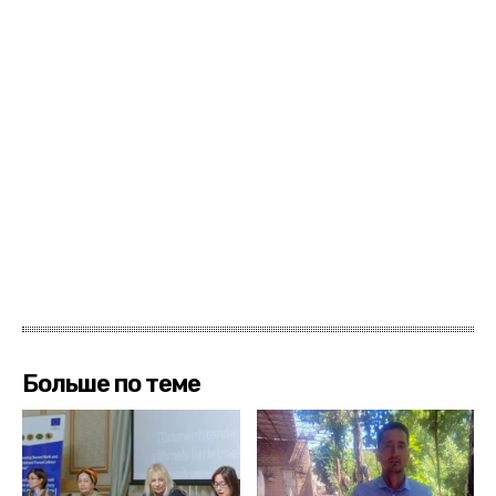
Больше по теме