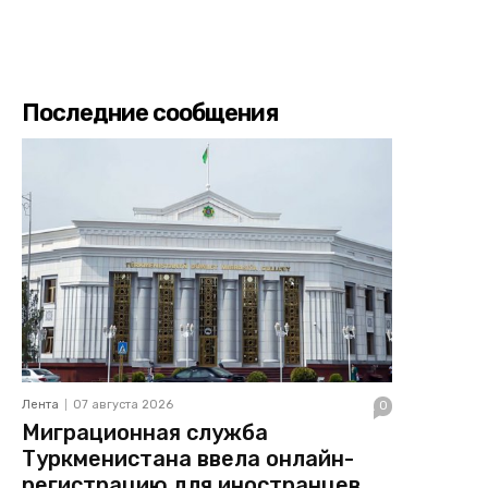
Последние сообщения
Лента
07 августа 2026
0
Миграционная служба
Туркменистана ввела онлайн-
регистрацию для иностранцев