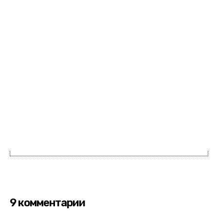
9 комментарии