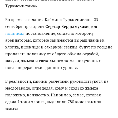
Туркменистана».
Во время заседания Кабмина Туркменистана 23
сентября президент
Сердар Бердымухамедов
подписал
постановление, согласно которому
арендаторам, которые занимаются выращиванием
хлопка, пшеницы и сахарной свеклы, будут по госцене
продавать половину от общего объема отрубей,
макухи, жмыха и свекольного жома, полученных
после переработки сданного урожая.
В реальности, какими расчетами руководствуются на
маслозаводе, определяя, кому и сколько жмыха
положено, неизвестно. Например, семье, которая
сдала 7 тонн хлопка, выделили 780 килограммов
жмыха.