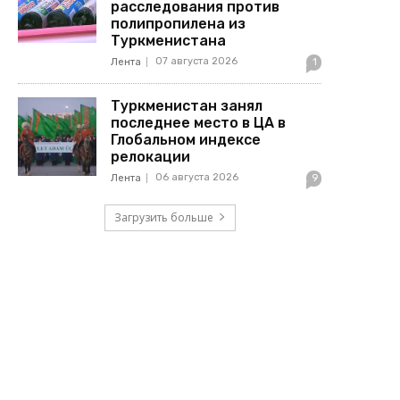
расследования против
полипропилена из
Туркменистана
07 августа 2026
Лента
1
Туркменистан занял
последнее место в ЦА в
Глобальном индексе
релокации
06 августа 2026
Лента
9
Загрузить больше