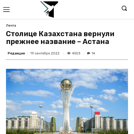
Лента
Столице Казахстана вернули
прежнее название – Астана
Редакция
4503
19 сентября 2022
14