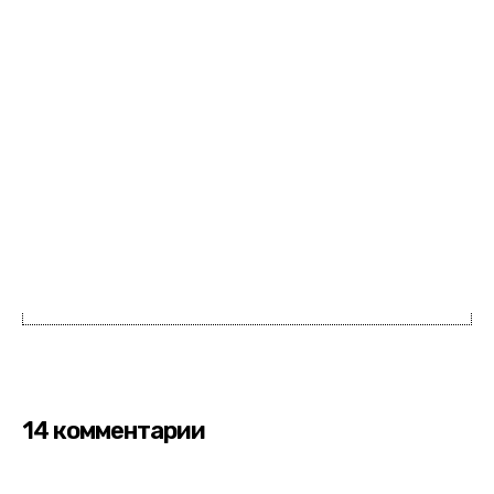
14 комментарии