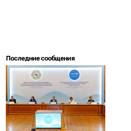
Последние сообщения