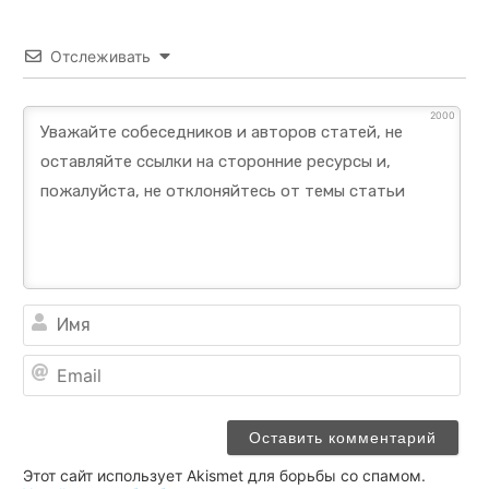
Отслеживать
2000
Им
Ema
Этот сайт использует Akismet для борьбы со спамом.