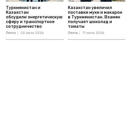
Туркменистан и
Казахстан увеличил
Казахстан
поставки муки и макарон
обсудили энергетическую
в Туркменистан. Взамен
сферу и транспортное
получает шоколад и
сотрудничество
томаты
Лента
02 июля 2026
Лента
11 июня 2026