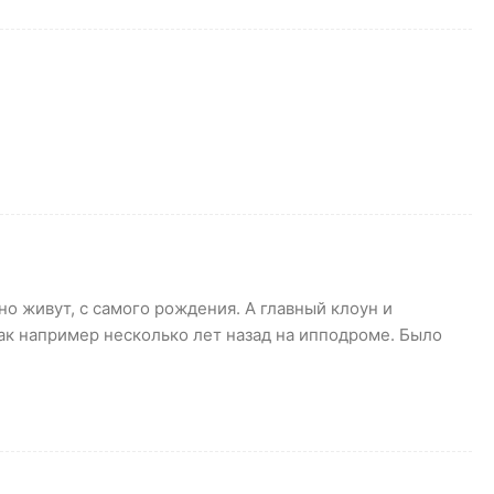
но живут, с самого рождения. А главный клоун и
как например несколько лет назад на ипподроме. Было