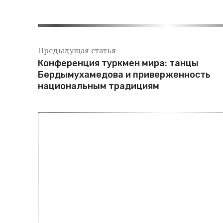
Предыдущая статья
Конференция туркмен мира: танцы
Бердымухамедова и приверженность
национальным традициям