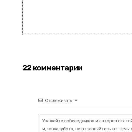
22 комментарии
Отслеживать