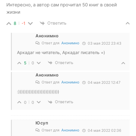
Интересно, а автор сам прочитал 50 книг в своей
жизни
Ответить
8
-1
Анонимно
Ответ для
Анонимно
03 мая 2022 23:43
Аркадаг не читатель, Аркадаг писатель =)
Ответить
5
0
Анонимно
Ответ для
Анонимно
04 мая 2022 12:47
:)))))))))))))))))))))))))))
Ответить
0
0
Юсуп
Ответ для
Анонимно
04 мая 2022 02:36