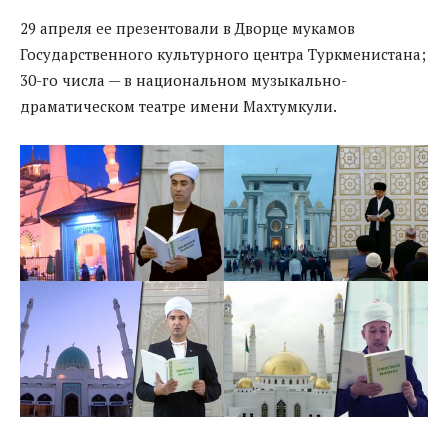
29 апреля ее презентовали в Дворце мукамов
Государственного культурного центра Туркменистана;
30-го числа — в национальном музыкально-
драматическом театре имени Махтумкули.