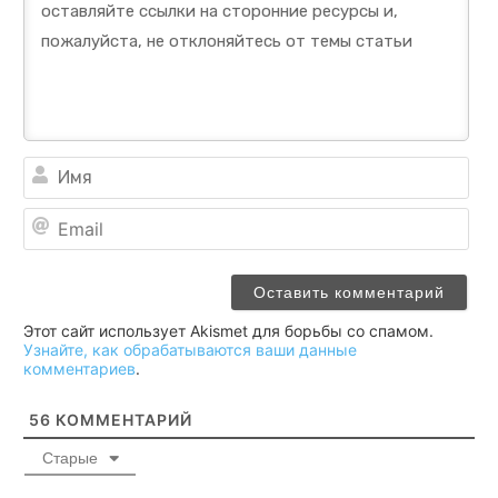
Им
Ema
Этот сайт использует Akismet для борьбы со спамом.
Узнайте, как обрабатываются ваши данные
комментариев
.
56
КОММЕНТАРИЙ
Старые