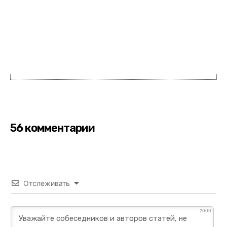
56 комментарии
Отслеживать
2000