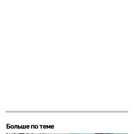
Больше по теме