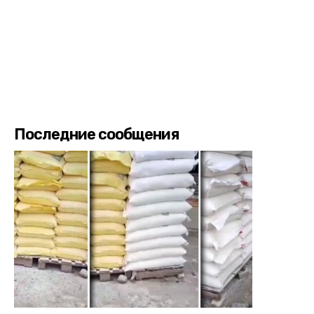
Последние сообщения