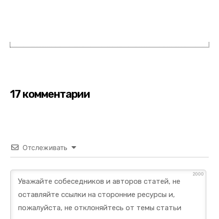
17 комментарии
Отслеживать
2000