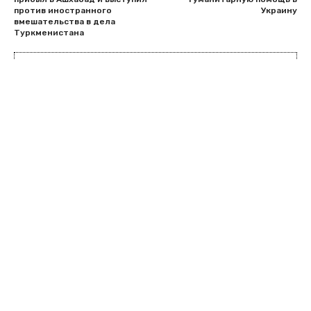
против иностранного
Украину
вмешательства в дела
Туркменистана