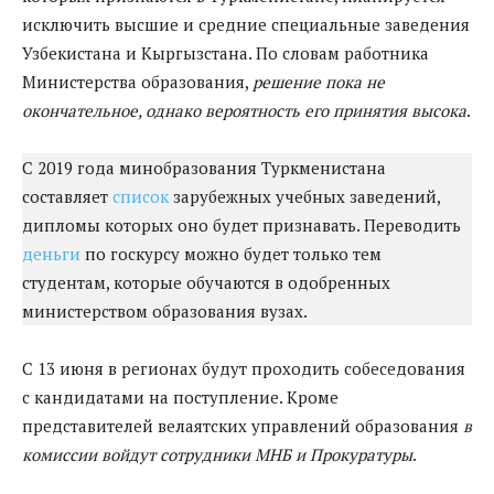
исключить высшие и средние специальные заведения
Узбекистана и Кыргызстана. По словам работника
Министерства образования,
решение пока не
окончательное, однако вероятность его принятия высока
.
С 2019 года минобразования Туркменистана
составляет
список
зарубежных учебных заведений,
дипломы которых оно будет признавать. Переводить
деньги
по госкурсу можно будет только тем
студентам, которые обучаются в одобренных
министерством образования вузах.
С 13 июня в регионах будут проходить собеседования
с кандидатами на поступление. Кроме
представителей велаятских управлений образования
в
комиссии войдут сотрудники МНБ и Прокуратуры
.