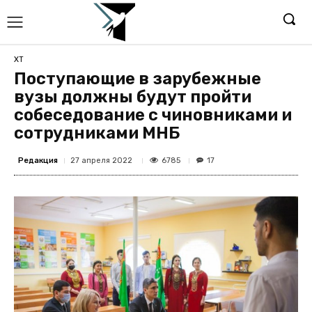
ХТ
Поступающие в зарубежные
вузы должны будут пройти
собеседование с чиновниками и
сотрудниками МНБ
Редакция
6785
27 апреля 2022
17