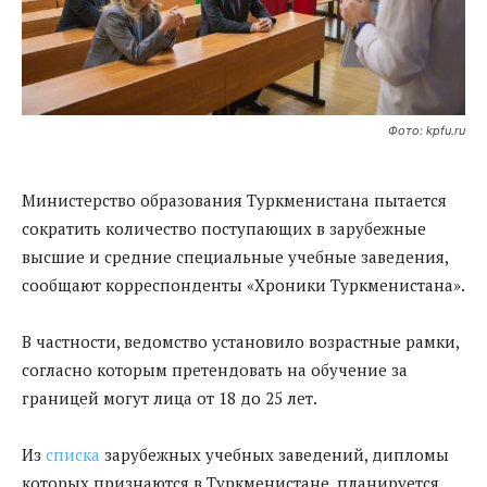
Фото: kpfu.ru
Министерство образования Туркменистана пытается
сократить количество поступающих в зарубежные
высшие и средние специальные учебные заведения,
сообщают корреспонденты «Хроники Туркменистана».
В частности, ведомство установило возрастные рамки,
согласно которым претендовать на обучение за
границей могут лица от 18 до 25 лет.
Из
списка
зарубежных учебных заведений, дипломы
которых признаются в Туркменистане, планируется