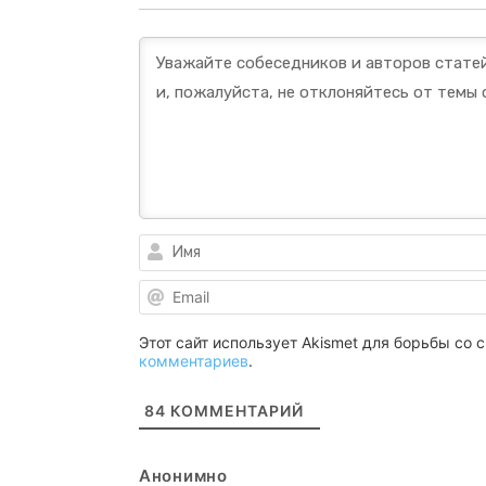
Этот сайт использует Akismet для борьбы со
комментариев
.
84
КОММЕНТАРИЙ
Анонимно