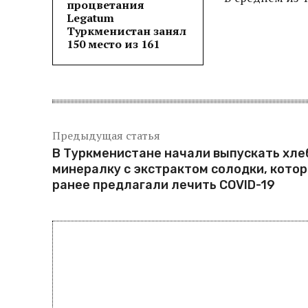
процветания
Legatum
Туркменистан занял
150 место из 161
Предыдущая статья
В Туркменистане начали выпускать хле
минералку с экстрактом солодки, кото
ранее предлагали лечить COVID-19