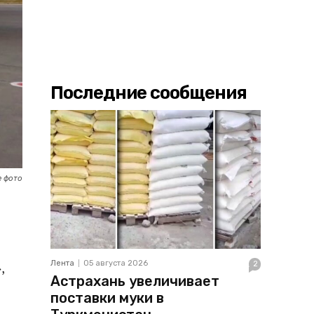
Последние сообщения
 фото
Лента
05 августа 2026
2
,
Астрахань увеличивает
поставки муки в