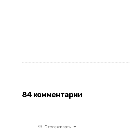
84 комментарии
Отслеживать