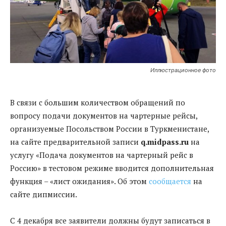
Иллюстрационное фото
В связи с большим количеством обращений по
вопросу подачи документов на чартерные рейсы,
организуемые Посольством России в Туркменистане,
на сайте предварительной записи
q.midpass.ru
на
услугу «Подача документов на чартерный рейс в
Россию» в тестовом режиме вводится дополнительная
функция – «лист ожидания». Об этом
сообщается
на
сайте дипмиссии.
С 4 декабря все заявители должны будут записаться в