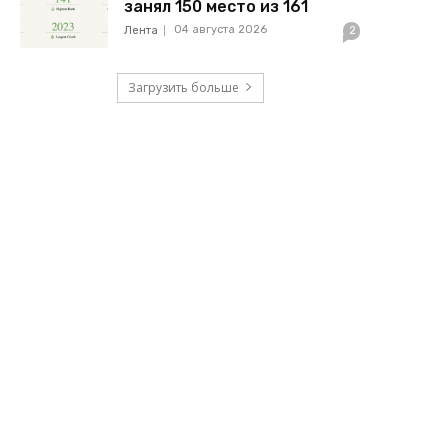
занял 150 место из 161
04 августа 2026
Лента
2
Загрузить больше