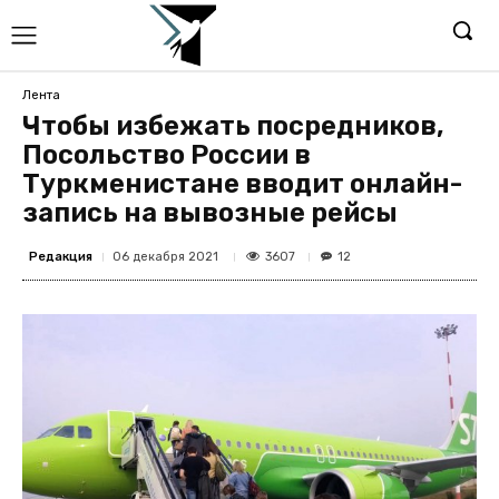
Лента
Чтобы избежать посредников,
Посольство России в
Туркменистане вводит онлайн-
запись на вывозные рейсы
Редакция
3607
06 декабря 2021
12