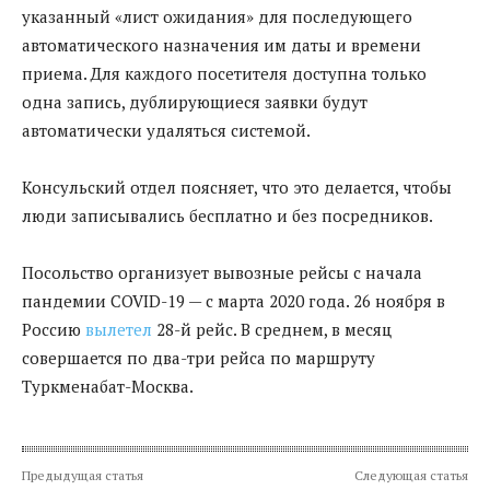
указанный «лист ожидания» для последующего
автоматического назначения им даты и времени
приема. Для каждого посетителя доступна только
одна запись, дублирующиеся заявки будут
автоматически удаляться системой.
Консульский отдел поясняет, что это делается, чтобы
люди записывались бесплатно и без посредников.
Посольство организует вывозные рейсы с начала
пандемии COVID-19 — c марта 2020 года. 26 ноября в
Россию
вылетел
28-й рейс. В среднем, в месяц
совершается по два-три рейса по маршруту
Туркменабат-Москва.
Предыдущая статья
Следующая статья