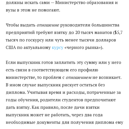
должны искать сами — Министерство образования и
вузы в этом не помогают.
Чтобы выдать
отношение
руководители большинства
предприятий требуют взятку до 20 тысяч манатов ($5,7
тысяч по госкурсу или чуть менее тысячи долларов
США по актуальному
курсу
«черного рынка»).
Если выпускник готов заплатить эту сумму или у него
есть связи в соответствующем его профилю
министерстве, то проблем с
отношением
не возникает.
В ином случае выпускник рискует остаться без
диплома. Учитывая время и расходы, потраченные за
годы обучения, родители студентов предпочитают
дать взятку. Как правило, после дачи взятки
выпускник может не работать, через два года
необходимые документы для получения диплома ему