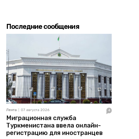
Последние сообщения
Лента
07 августа 2026
4
Миграционная служба
Туркменистана ввела онлайн-
регистрацию для иностранцев