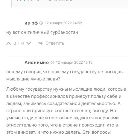
из рф
12 января 2022 14:52
ну вот он типичный гурбаностан
Ответить
0
0
Анонимно
12 января 2022 15:16
почему говорят, что нашему государству не выгодны
мыслящие умные люди?
Любому государству нужны мыслящие люди, которые
в качестве профессионалов принесут пользу себе и
людям, занимаясь созидательной деятельностью. А
стране они принесут, соответственно, выгоду. Но
умные люди ещё и постоянно задаются вопросами
относительно того, что в стране происходит, кто в
этом виноват, и что нужно делать. Эти вопросы