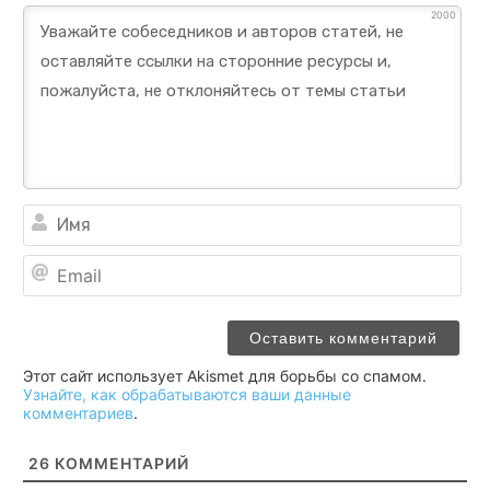
2000
Им
Ema
Этот сайт использует Akismet для борьбы со спамом.
Узнайте, как обрабатываются ваши данные
комментариев
.
26
КОММЕНТАРИЙ