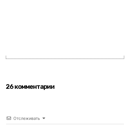
26 комментарии
Отслеживать