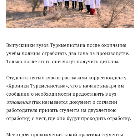
Выпускники вузов Туркменистана после окончания
учебы должны отработать два года на производстве.
Только после этого они могут получить диплом.
Студенты пятых курсов рассказали корреспонденту
«Хроники Туркменистана», что в начале января им
сообщили о необходимости предоставить в вуз
отношения
(так называется документ о согласии
работодателя принять студента на двухлетнюю
отработку) с мест, где они будут проходить отработку.
Место для прохождения такой практики студенты