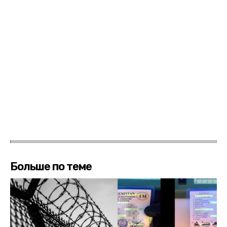
Больше по теме