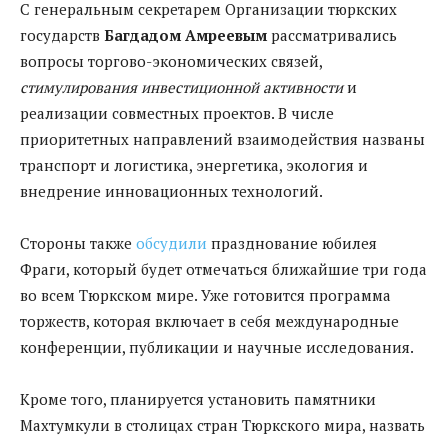
С генеральным секретарем Организации тюркских
государств
Багдадом Амреевым
рассматривались
вопросы торгово-экономических связей,
стимулирования инвестиционной активности
и
реализации совместных проектов. В числе
приоритетных направлений взаимодействия названы
транспорт и логистика, энергетика, экология и
внедрение инновационных технологий.
Стороны также
обсудили
празднование юбилея
Фраги, который будет отмечаться ближайшие три года
во всем Тюркском мире. Уже готовится программа
торжеств, которая включает в себя международные
конференции, публикации и научные исследования.
Кроме того, планируется установить памятники
Махтумкули в столицах стран Тюркского мира, назвать