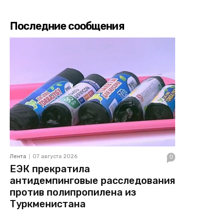
Последние сообщения
Лента
07 августа 2026
0
ЕЭК прекратила
антидемпинговые расследования
против полипропилена из
Туркменистана