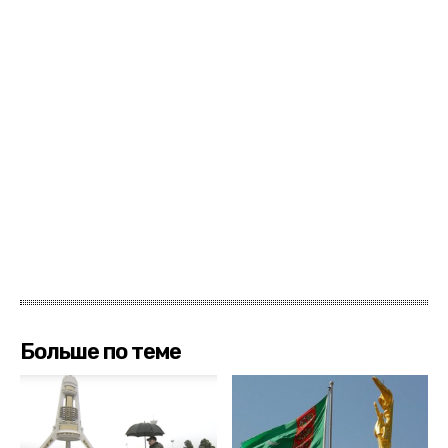
Больше по теме