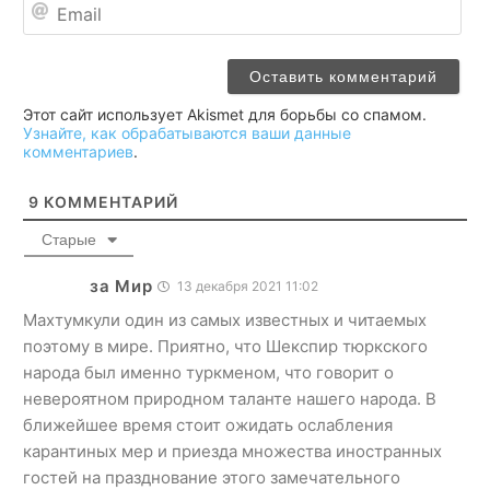
Ema
Этот сайт использует Akismet для борьбы со спамом.
Узнайте, как обрабатываются ваши данные
комментариев
.
9
КОММЕНТАРИЙ
Старые
за Мир
13 декабря 2021 11:02
Махтумкули один из самых известных и читаемых
поэтому в мире. Приятно, что Шекспир тюркского
народа был именно туркменом, что говорит о
невероятном природном таланте нашего народа. В
ближейшее время стоит ожидать ослабления
карантиных мер и приезда множества иностранных
гостей на празднование этого замечательного