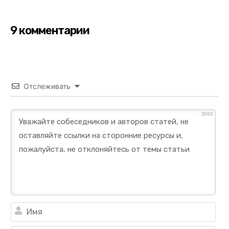
9 комментарии
Отслеживать
2000
Им