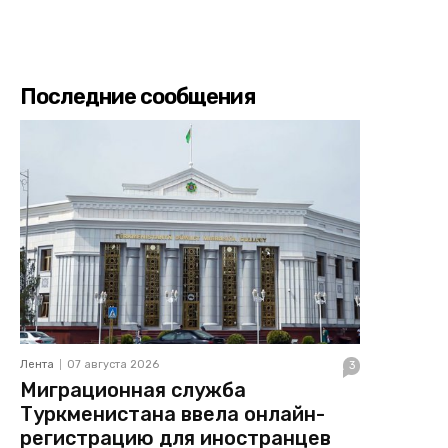
Последние сообщения
Лента
07 августа 2026
3
Миграционная служба
Туркменистана ввела онлайн-
регистрацию для иностранцев