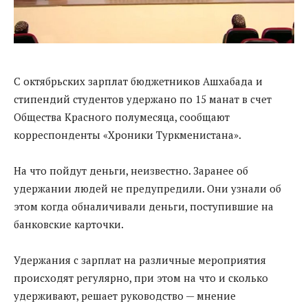
С октябрьских зарплат бюджетников Ашхабада и
стипендий студентов удержано по 15 манат в счет
Общества Красного полумесяца, сообщают
корреспонденты «Хроники Туркменистана».
На что пойдут деньги, неизвестно. Заранее об
удержании людей не предупредили. Они узнали об
этом когда обналичивали деньги, поступившие на
банковские карточки.
Удержания с зарплат на различные мероприятия
происходят регулярно, при этом на что и сколько
удерживают, решает руководство — мнение