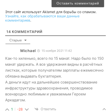
Этот сайт использует Akismet для борьбы со спамом.
Узнайте, как обрабатываются ваши данные
комментариев
.
14
КОММЕНТАРИЙ
Старые
Michael
15 ноября 2021 11:42
Как-то хиленько, всего по 15 манат. Надо было по 150
манат удержать. А все удержания видны в расчётных
листках, которые получателям зарплаты ежемесячно
обязана выдавать бухгалтерия.
А деньги идут на дальнейшее совершенствование
инфраструктуры здравоохранения, проводимое
всенародно любимым и уважаемым Героем
Аркадагом.
Ответить
1
-28