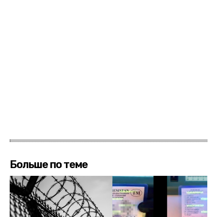
Больше по теме