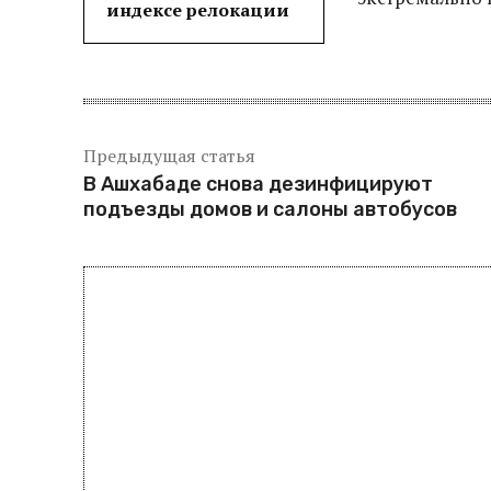
индексе релокации
Предыдущая статья
В Ашхабаде снова дезинфицируют
подъезды домов и салоны автобусов