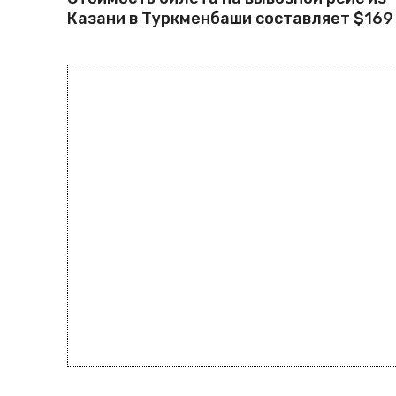
Казани в Туркменбаши составляет $169