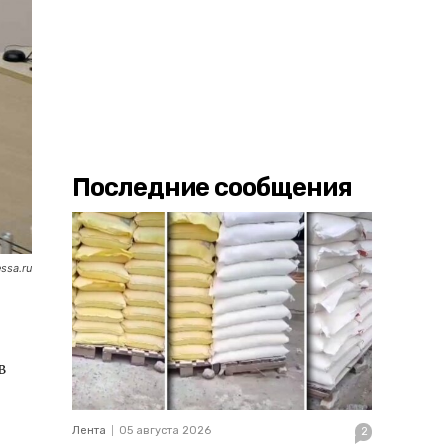
Последние сообщения
ssa.ru
в
Лента
05 августа 2026
2