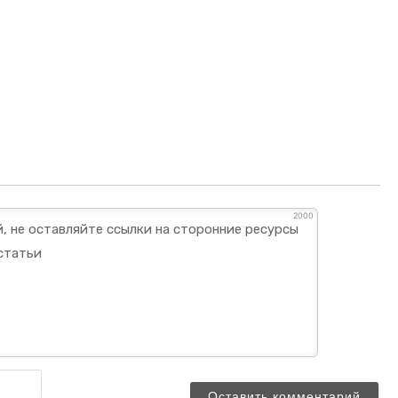
2000
Имя