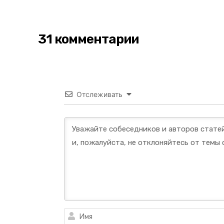
31 комментарии
Отслеживать