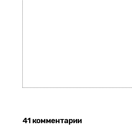
41 комментарии