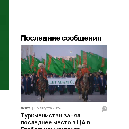
Последние сообщения
Лента
06 августа 2026
0
Туркменистан занял
последнее место в ЦА в