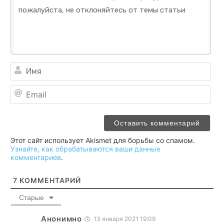
Им
Ema
Этот сайт использует Akismet для борьбы со спамом.
Узнайте, как обрабатываются ваши данные
комментариев
.
7
КОММЕНТАРИЙ
Старые
Анонимно
13 января 2021 19:09