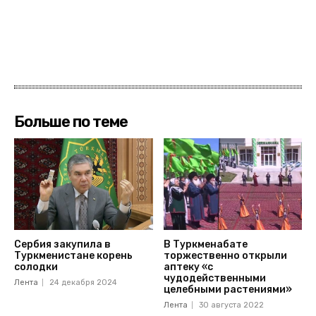
Больше по теме
Сербия закупила в
В Туркменабате
Туркменистане корень
торжественно открыли
солодки
аптеку «с
чудодейственными
Лента
24 декабря 2024
целебными растениями»
Лента
30 августа 2022