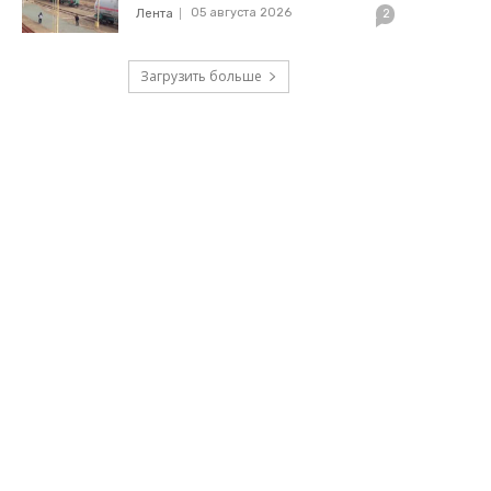
05 августа 2026
Лента
2
Загрузить больше