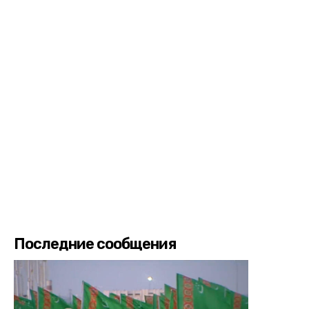
Последние сообщения