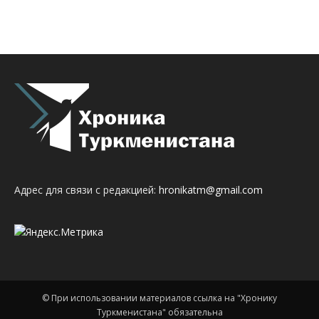
Адрес для связи с редакцией:
hronikatm@gmail.com
© При использовании материалов ссылка на "Хронику
Туркменистана" обязательна