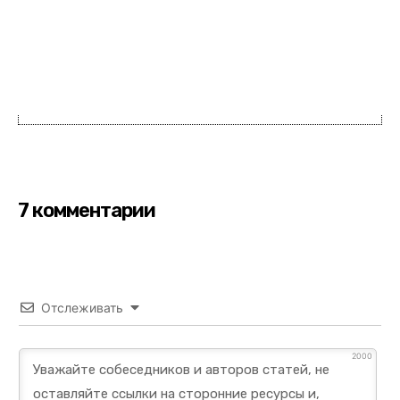
7 комментарии
Отслеживать
2000