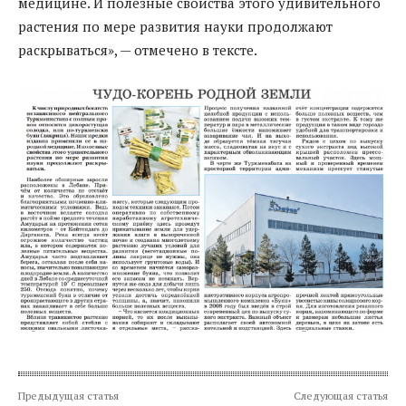
медицине. И полезные свойства этого удивительного
растения по мере развития науки продолжают
раскрываться», — отмечено в тексте.
Предыдущая статья
Следующая статья