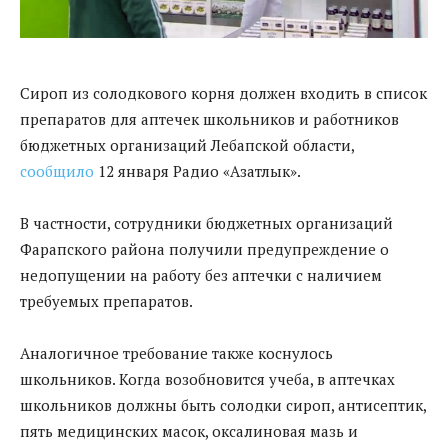
Сироп из солодкового корня должен входить в список
препаратов для аптечек школьников и работников
бюджетных организаций Лебапской области,
сообщило
12 января Радио «Азатлык».
В частности, сотрудники бюджетных организаций
Фарапского района получили предупреждение о
недопущении на работу без аптечки с наличием
требуемых препаратов.
Аналогичное требование также коснулось
школьников. Когда возобновится учеба, в аптечках
школьников должны быть солодки сироп, антисептик,
пять медицинских масок, оксалиновая мазь и