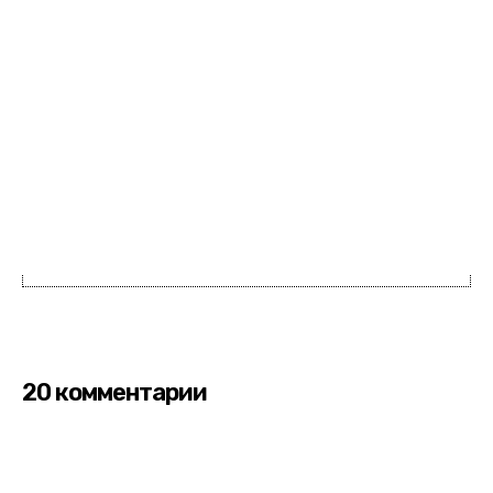
20 комментарии