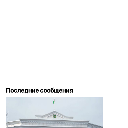
Последние сообщения