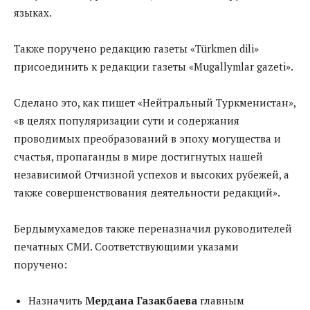
языках.
Также поручено редакцию газеты «Türkmen dili»
присоединить к редакции газеты «Mugallymlar gazeti».
Сделано это, как пишет «Нейтральный Туркменистан»,
«в целях популяризации сути и содержания
проводимых преобразований в эпоху могущества и
счастья, пропаганды в мире достигнутых нашей
независимой Отчизной успехов и высоких рубежей, а
также совершенствования деятельности редакций».
Бердымухамедов также переназначил руководителей
печатных СМИ. Соответствующими указами
поручено:
Назначить
Мердана Газакбаева
главным