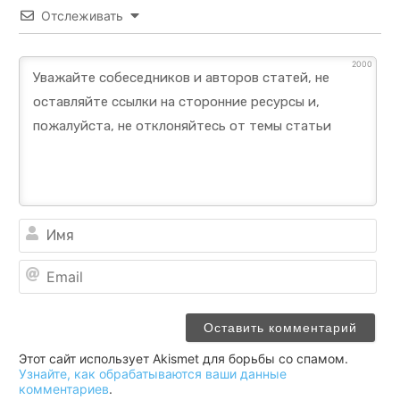
Отслеживать
2000
Им
Ema
Этот сайт использует Akismet для борьбы со спамом.
Узнайте, как обрабатываются ваши данные
комментариев
.