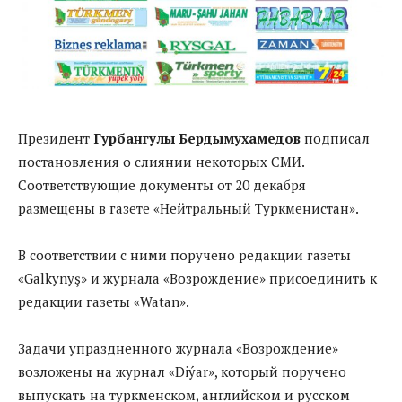
Президент
Гурбангулы Бердымухамедов
подписал
постановления о слиянии некоторых СМИ.
Соответствующие документы от 20 декабря
размещены в газете «Нейтральный Туркменистан».
В соответствии с ними поручено редакции газеты
«Galkynyş» и журнала «Возрождение» присоединить к
редакции газеты «Watan».
Задачи упраздненного журнала «Возрождение»
возложены на журнал «Diýar», который поручено
выпускать на туркменском, английском и русском