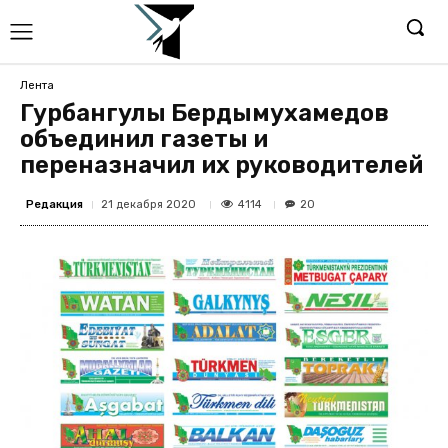
Лента
Гурбангулы Бердымухамедов
объединил газеты и
переназначил их руководителей
Редакция
4114
21 декабря 2020
20