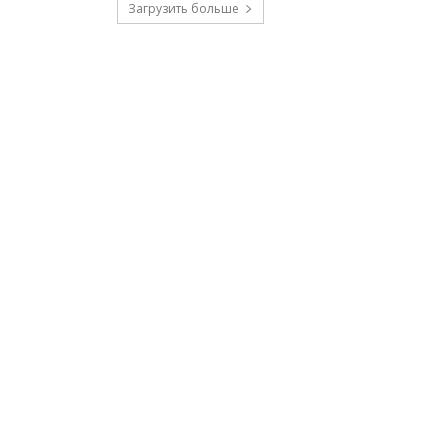
Загрузить больше