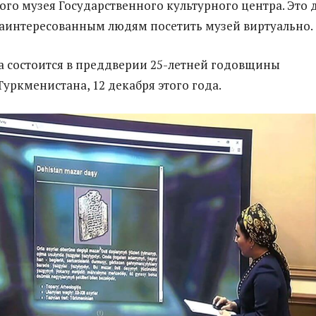
ого музея Государственного культурного центра. Это 
аинтересованным людям посетить музей виртуально.
а состоится в преддверии 25-летней годовщины
Туркменистана, 12 декабря этого года.