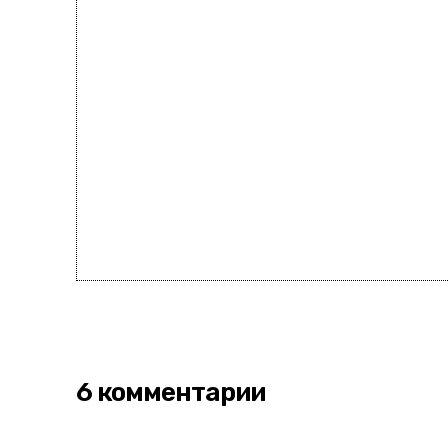
6 комментарии