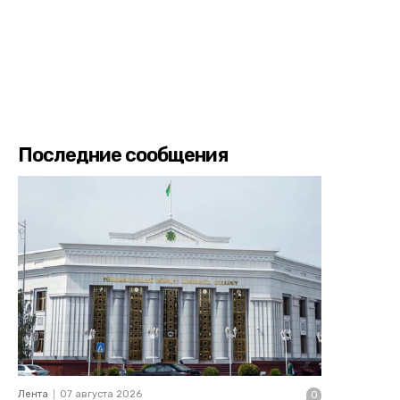
Последние сообщения
Лента
07 августа 2026
0