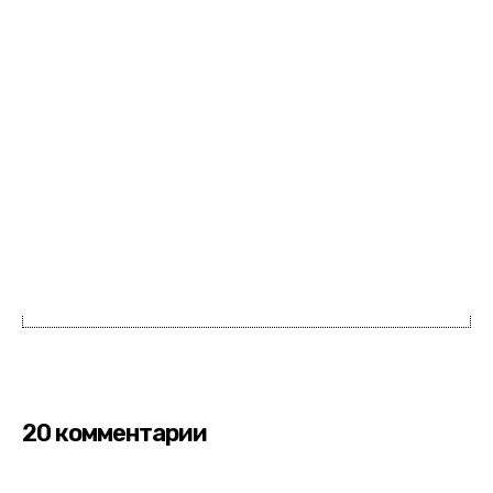
20 комментарии