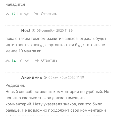
наладится
Ответить
17
0
Host
05 сентября 2020 11:39
пока с таким темпом развития селхоз. отрасль будет
идти тоесть в некуда картошка таки будет стоять не
менее 10 ман за кг
Ответить
14
0
Анонимно
05 сентября 2020 11:59
Редакция,
Новый способ оставлять комментарии не удобный. Не
понятно сколько знаков должен вмещать
комментарий. Нету указателя знаков, как это было
раньше. Не возможно продолжит свой комментарий