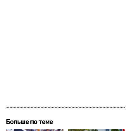
Больше по теме