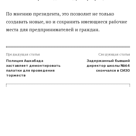
По мнению президента, это позволит не только
создавать новые, но и сохранить имеющиеся рабочие
места для предпринимателей и граждан.
Предыдущая статья
Следующая статья
Полиция Ашхабада
Задержанный бывший
заставляет демонтировать
директор школы №64
палатки для проведения
скончался в СИЗО
торжеств