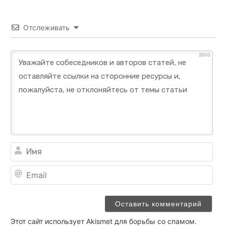
Отслеживать
2000
Им
Ema
Этот сайт использует Akismet для борьбы со спамом.