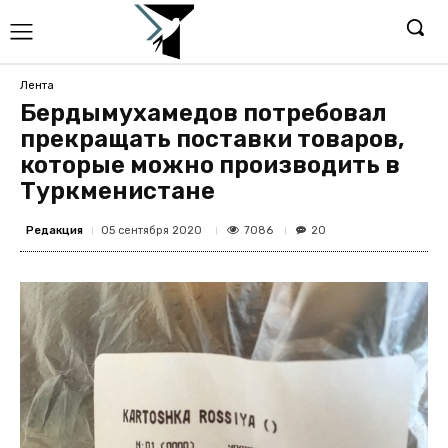
Лента
Бердымухамедов потребовал
прекращать поставки товаров,
которые можно производить в
Туркменистане
Редакция
7086
05 сентября 2020
20