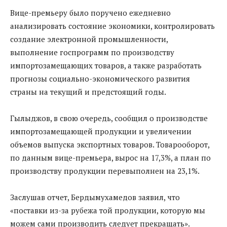
Вице-премьеру было поручено ежедневно
анализировать состояние экономики, контролировать
создание электронной промышленности,
выполнение госпрограмм по производству
импортозамещающих товаров, а также разработать
прогнозы социально-экономического развития
страны на текущий и предстоящий годы.
Гылыджов, в свою очередь, сообщил о производстве
импортозамещающей продукции и увеличении
объемов выпуска экспортных товаров. Товарооборот,
по данным вице-премьера, вырос на 17,3%, а план по
производству продукции перевыполнен на 23,1%.
Заслушав отчет, Бердымухамедов заявил, что
«поставки из-за рубежа той продукции, которую мы
можем сами производить следует прекращать».