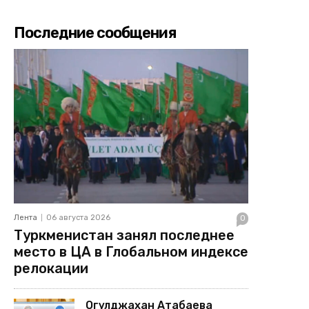
Последние сообщения
Лента
06 августа 2026
0
Туркменистан занял последнее
место в ЦА в Глобальном индексе
релокации
Огулджахан Атабаева