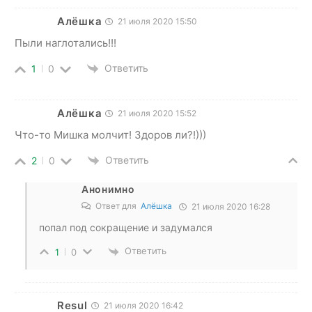
Алёшка
21 июля 2020 15:50
Пыли наглотались!!!
Ответить
1
0
Алёшка
21 июля 2020 15:52
Что-то Мишка молчит! Здоров ли?!)))
Ответить
2
0
Анонимно
Ответ для
Алёшка
21 июля 2020 16:28
попал под сокращение и задумался
Ответить
1
0
Resul
21 июля 2020 16:42