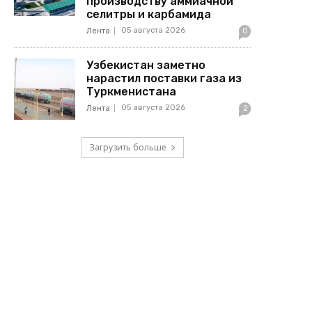
производству аммиачной
селитры и карбамида
05 августа 2026
Лента
0
Узбекистан заметно
нарастил поставки газа из
Туркменистана
05 августа 2026
Лента
2
Загрузить больше