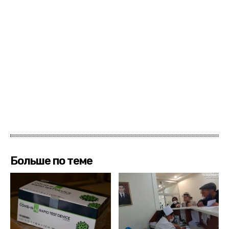
Больше по теме