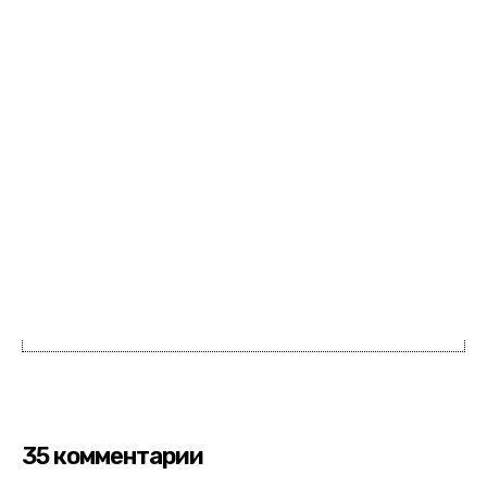
35 комментарии