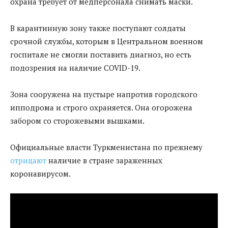
охрана требует от медперсонала снимать маски.
В карантинную зону также поступают солдаты
срочной службы, которым в Центральном военном
госпитале не смогли поставить диагноз, но есть
подозрения на наличие COVID-19.
Зона сооружена на пустыре напротив городского
ипподрома и строго охраняется. Она огорожена
забором со сторожевыми вышками.
Официальные власти Туркменистана по прежнему
отрицают
наличие в стране зараженных
коронавирусом.