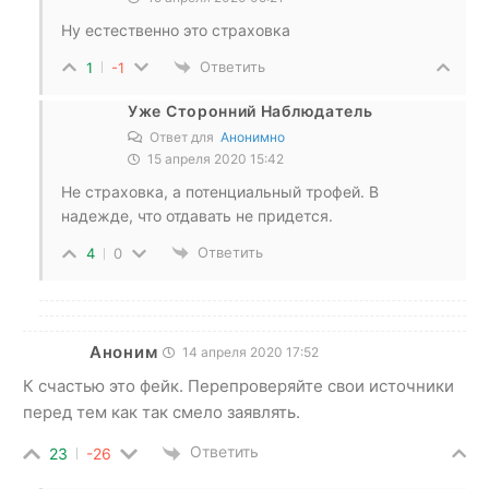
Ну естественно это страховка
Ответить
1
-1
Уже Сторонний Наблюдатель
Ответ для
Анонимно
15 апреля 2020 15:42
Не страховка, а потенциальный трофей. В
надежде, что отдавать не придется.
Ответить
4
0
Аноним
14 апреля 2020 17:52
К счастью это фейк. Перепроверяйте свои источники
перед тем как так смело заявлять.
Ответить
23
-26