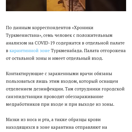
По данным корреспондентов «Хроники
Туркменистана», семь человек с положительным
анализом на COVID-19 содержатся в отдельной палате
в
карантинной зоне
Туркменабада. Палата отгорожена
от остальной зоны и имеет отдельный вход.
Контактирующие с зараженными врачи обязаны
пользоваться лишь этим входом, который оснащен
отделением дезинфекции. Там сотрудники городской
санэпидстанции проводят обеззараживание
медработников при входе и при выходе из зоны.
Мазки из носа и рта, а также образцы крови
находящихся в зоне карантина отправляют на