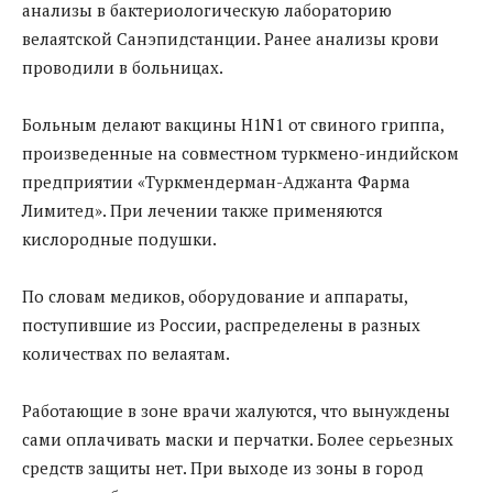
анализы в бактериологическую лабораторию
велаятской Санэпидстанции. Ранее анализы крови
проводили в больницах.
Больным делают вакцины H1N1 от свиного гриппа,
произведенные на совместном туркмено-индийском
предприятии «Туркмендерман-Аджанта Фарма
Лимитед». При лечении также применяются
кислородные подушки.
По словам медиков, оборудование и аппараты,
поступившие из России, распределены в разных
количествах по велаятам.
Работающие в зоне врачи жалуются, что вынуждены
сами оплачивать маски и перчатки. Более серьезных
средств защиты нет. При выходе из зоны в город