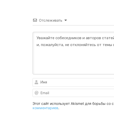
Отслеживать
Этот сайт использует Akismet для борьбы со
комментариев
.