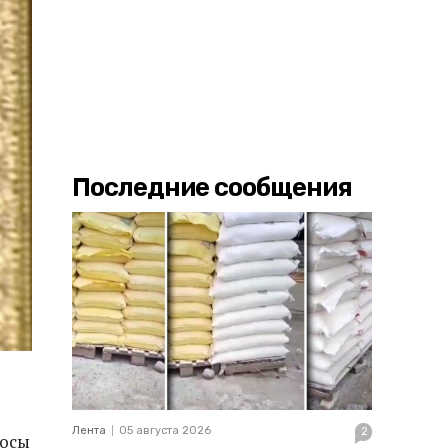
Последние сообщения
Лента
05 августа 2026
2
росы