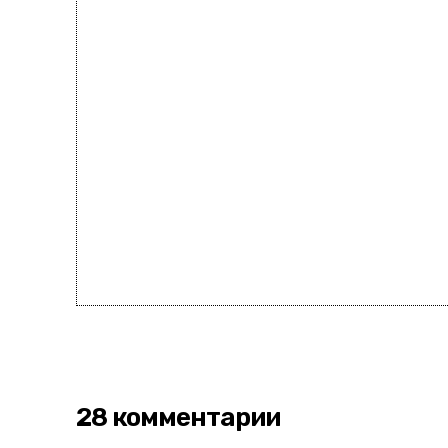
28 комментарии