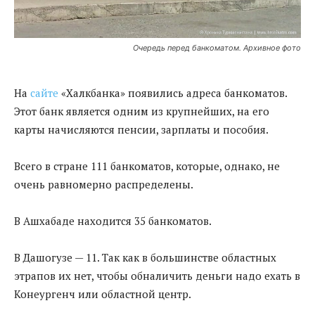
Очередь перед банкоматом. Архивное фото
На
сайте
«Халкбанка» появились адреса банкоматов.
Этот банк является одним из крупнейших, на его
карты начисляются пенсии, зарплаты и пособия.
Всего в стране 111 банкоматов, которые, однако, не
очень равномерно распределены.
В Ашхабаде находится 35 банкоматов.
В Дашогузе — 11. Так как в большинстве областных
этрапов их нет, чтобы обналичить деньги надо ехать в
Конеургенч или областной центр.