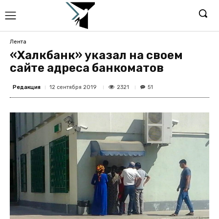
Лента
«Халкбанк» указал на своем
сайте адреса банкоматов
Редакция
2321
12 сентября 2019
51