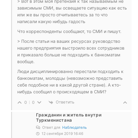
> Вот в этом моя претензия к так называемым не
зависимым СМИ, вы освещаете ситуацию как есть
или же вы просто отчитываетесь за то что
написали какую нибудь гадость
Что корреспонденты сообщают, то СМИ и пишут.
> После статьи на ваших ресурсах руководство
нашего предприятия выстроило всех сотрудников
и приказало больше не подходить к банкоматам
вообще.
Люди дисциплинированно перестали подходить к
банкоматам, молодцы (невозможно представить
себе подобное ни в какой другой стране). А кто-
нибудь сообщил о происходящем в СМИ?
Ответить
0
0
Гражданин и житель внутри
Туркменистана
Ответ для
Наблюдатель
12 сентября 2019 16:46