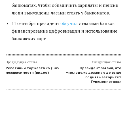
банкоматах. Чтобы обналичить зарплаты и пенсии
люди вынуждены часами стоять у банкоматов.
11 сентября президент
обсудил
с главами банков
финансирование цифровизации и использование
банковских карт.
Предыдущая статья
Следующая статья
Репетиции торжеств ко Дню
Президент заявил, что
независимости (видео)
«молодежь должна еще выше
поднять авторитет
Туркменистана»