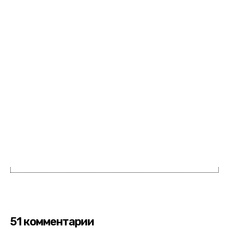
51 комментарии