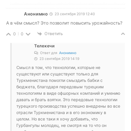
Анонимно
23 сентября 2019 12:40
А в чём смысл? Это позволит повысить урожайность?
Ответить
0
0
Телекечи
Ответ для
Анонимно
23 сентября 2019 14:19
Смысл в том, что технологии, которые не
существуют или существуют только для
Туркменистана помогли смыздить бабки с
бюджета, благодаря передовым турецким
технологиям в виде офшорных компаний и умению
давать и брать взятки. Это передовые технологии
турецкого производства успешно внедрены во все
отрасли Туркменистана и в его экономику в
целом. Но все таки я хочу добавить, что
Гурбангулы молодец, не смотря на то что он