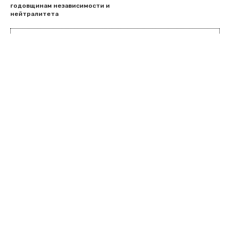
годовщинам независимости и
нейтралитета