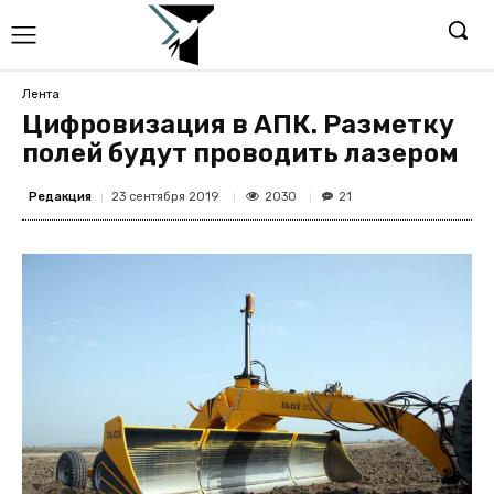
Лента
Цифровизация в АПК. Разметку
полей будут проводить лазером
Редакция
2030
23 сентября 2019
21