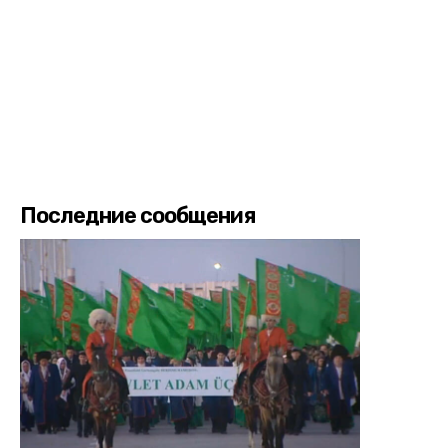
Последние сообщения