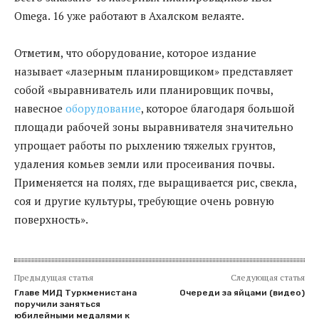
Omega. 16 уже работают в Ахалском велаяте.
Отметим, что оборудование, которое издание
называет «лазерным планировщиком» представляет
собой «выравниватель или планировщик почвы,
навесное
оборудование
, которое благодаря большой
площади рабочей зоны выравнивателя значительно
упрощает работы по рыхлению тяжелых грунтов,
удаления комьев земли или просеивания почвы.
Применяется на полях, где выращивается рис, свекла,
соя и другие культуры, требующие очень ровную
поверхность».
Предыдущая статья
Следующая статья
Главе МИД Туркменистана
Очереди за яйцами (видео)
поручили заняться
юбилейными медалями к