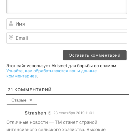
Им
Ema
Этот сайт использует Akismet для борьбы со спамом.
Узнайте, как обрабатываются ваши данные
комментариев
.
21
КОММЕНТАРИЙ
Старые
Strashen
23 сентября 2019 11:01
Отличные новости — ТМ станет страной
интенсивного сельского хозяйства. Высокие