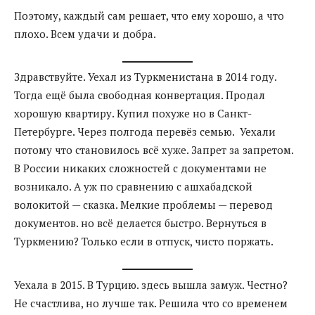
Поэтому, каждый сам решает, что ему хорошо, а что
плохо. Всем удачи и добра.
Здравствуйте. Уехал из Туркменистана в 2014 году.
Тогда ещё была свободная конвертация. Продал
хорошую квартиру. Купил похуже но в Санкт-
Петербурге. Через полгода перевёз семью. Уехали
потому что становилось всё хуже. Запрет за запретом.
В России никаких сложностей с документами не
возникало. А уж по сравнению с ашхабадской
волокитой — сказка. Мелкие проблемы — перевод
документов. но всё делается быстро. Вернуться в
Туркмению? Только если в отпуск, чисто поржать.
Уехала в 2015. В Турцию. здесь вышла замуж. Честно?
Не счастлива, но лучше так. Решила что со временем