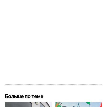
Больше по теме