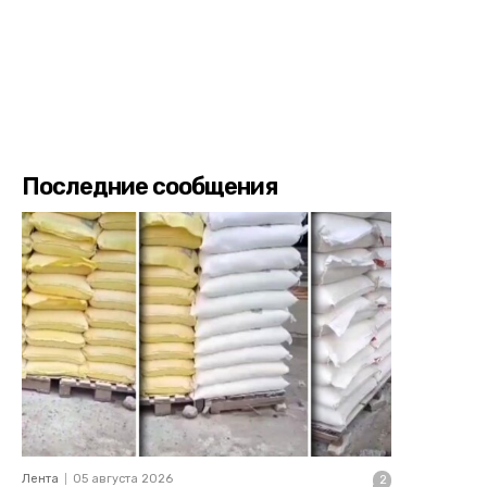
Последние сообщения
Лента
05 августа 2026
2