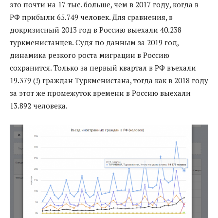
это почти на 17 тыс. больше, чем в 2017 году, когда в
РФ прибыли 65.749 человек. Для сравнения, в
докризисный 2013 год в Россию выехали 40.238
туркменистанцев. Судя по данным за 2019 год,
динамика резкого роста миграции в Россию
сохранится. Только за первый квартал в РФ въехали
19.379 (!) граждан Туркменистана, тогда как в 2018 году
за этот же промежуток времени в Россию выехали
13.892 человека.