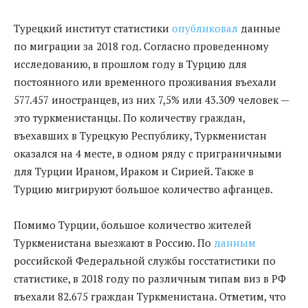
Турецкий институт статистики
опубликовал
данные
по миграции за 2018 год. Согласно проведенному
исследованию, в прошлом году в Турцию для
постоянного или временного проживания въехали
577.457 иностранцев, из них 7,5% или 43.309 человек —
это туркменистанцы. По количеству граждан,
въехавших в Турецкую Республику, Туркменистан
оказался на 4 месте, в одном ряду с приграничными
для Турции Ираном, Ираком и Сирией. Также в
Турцию мигрируют большое количество афганцев.
Помимо Турции, большое количество жителей
Туркменистана выезжают в Россию. По
данным
российской Федеральной службы госстатистики по
статистике, в 2018 году по различным типам виз в РФ
въехали 82.675 граждан Туркменистана. Отметим, что