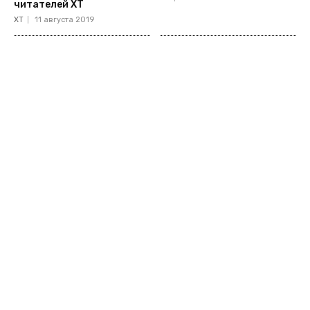
читателей ХТ
ХТ
11 августа 2019