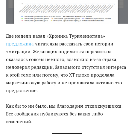
Две недели назад «Хроника Туркменистана»
предложила
читателям рассказать свои истории
эмиграции. Желающих поделиться пережитым
оказалось совсем немного, возможно из-за страха,
недоверия редакции, банального отсутствия интереса
к этой теме или потому, что ХТ плохо проделала
маркетинговую работу и не продвигала активно это
предложение.
Как бы то ни было, мы благодарим откликнувшихся.
Все сообщения публикуются без каких-либо
изменений.