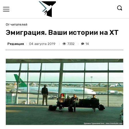
От читателей
Эмиграция. Ваши истории на ХТ
Редакция
7332
04 августа 2019
14