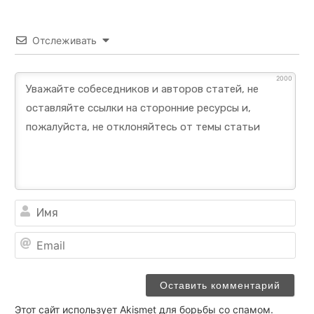
Отслеживать
2000
Им
Ema
Этот сайт использует Akismet для борьбы со спамом.