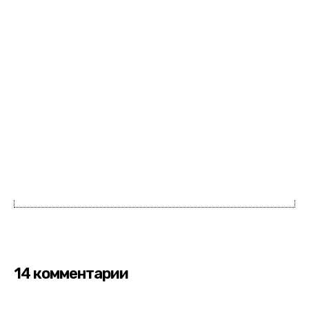
14 комментарии