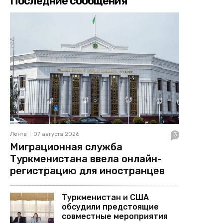
Последние сообщения
Лента
07 августа 2026
3
Миграционная служба
Туркменистана ввела онлайн-
регистрацию для иностранцев
Туркменистан и США
обсудили предстоящие
совместные мероприятия