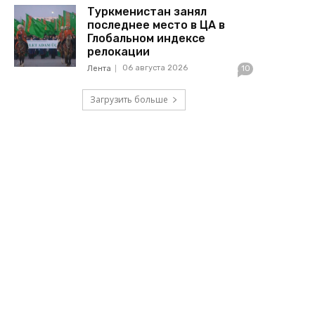
Туркменистан занял
последнее место в ЦА в
Глобальном индексе
релокации
06 августа 2026
Лента
10
Загрузить больше