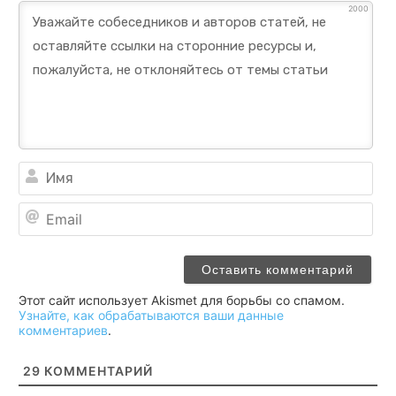
2000
Им
Ema
Этот сайт использует Akismet для борьбы со спамом.
Узнайте, как обрабатываются ваши данные
комментариев
.
29
КОММЕНТАРИЙ