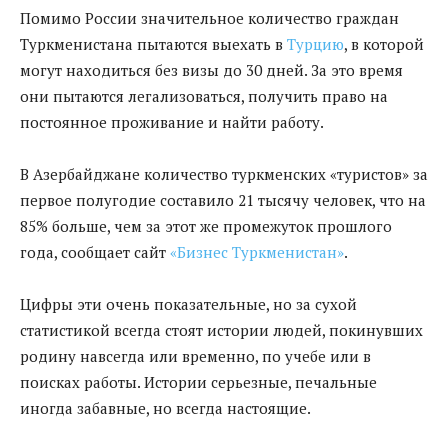
Помимо России значительное количество граждан
Туркменистана пытаются выехать в
Турцию
, в которой
могут находиться без визы до 30 дней. За это время
они пытаются легализоваться, получить право на
постоянное проживание и найти работу.
В Азербайджане количество туркменских «туристов» за
первое полугодие составило 21 тысячу человек, что на
85% больше, чем за этот же промежуток прошлого
года, сообщает сайт
«Бизнес Туркменистан»
.
Цифры эти очень показательные, но за сухой
статистикой всегда стоят истории людей, покинувших
родину навсегда или временно, по учебе или в
поисках работы. Истории серьезные, печальные
иногда забавные, но всегда настоящие.