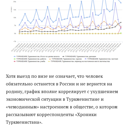
Хотя выезд по визе не означает, что человек
обязательно останется в России и не вернется на
родину, график вполне коррелирует с ухудшением
экономической ситуации в Туркменистане и
«чемоданным» настроением в обществе, о котором
рассказывают корреспонденты «Хроники
Туркменистана».