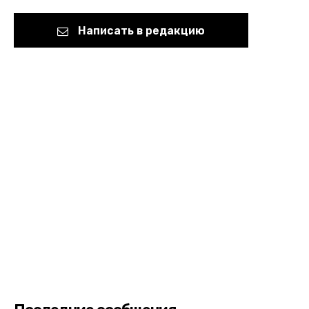
Написать в редакцию