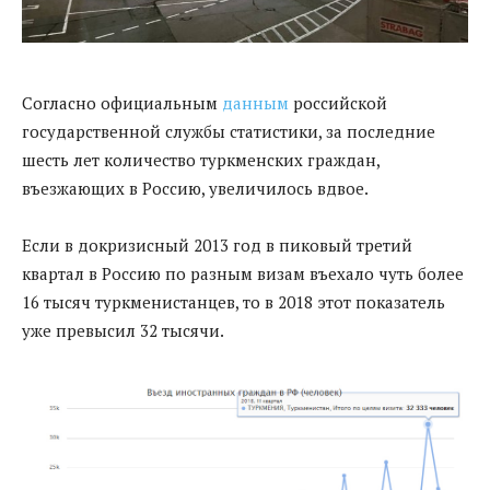
Согласно официальным
данным
российской
государственной службы статистики, за последние
шесть лет количество туркменских граждан,
въезжающих в Россию, увеличилось вдвое.
Если в докризисный 2013 год в пиковый третий
квартал в Россию по разным визам въехало чуть более
16 тысяч туркменистанцев, то в 2018 этот показатель
уже превысил 32 тысячи.