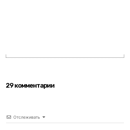
29 комментарии
Отслеживать