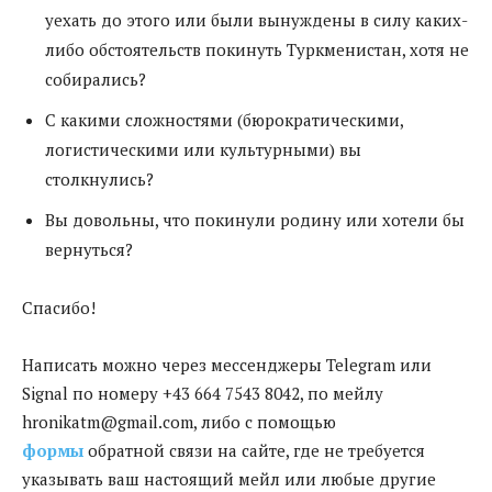
уехать до этого или были вынуждены в силу каких-
либо обстоятельств покинуть Туркменистан, хотя не
собирались?
С какими сложностями (бюрократическими,
логистическими или культурными) вы
столкнулись?
Вы довольны, что покинули родину или хотели бы
вернуться?
Спасибо!
Написать можно через мессенджеры Telegram или
Signal по номеру +43 664 7543 8042, по мейлу
hronikatm@gmail.com, либо с помощью
формы
обратной связи на сайте, где не требуется
указывать ваш настоящий мейл или любые другие