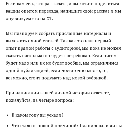
Если вам есть, что рассказать, и вы хотите поделиться
вашим опытом переезда, напишите свой рассказ и мы
опубликуем его на ХТ.
Мы планируем собрать присланные материалы и
выложить одной статьей. Так как это наш первый
опыт прямой работы с аудиторией, мы пока не можем
сказать насколько он будет востребован. Если писем
будет мало или их не будет вообще, мы ограничимся
одной публикацией, если достаточно много, то,
возможно, стоит подумать над новой рубрикой.
При написании вашей личной истории ответьте,
пожалуйста, на четыре вопроса:
В каком году вы уехали?
Что стало основной причиной? Планировали ли вы