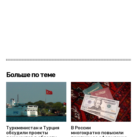
Больше по теме
Туркменистан и Турция
В России
обсудили проекты
многократно повысили