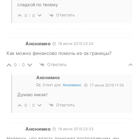
сладкой по твоему
Ответить
0
0
Анонимно
16 июля 2019 23:24
Как можно финансово помочь из-за границы?
Ответить
0
0
Анонимно
Ответ для
Анонимно
17 июля 2019 11:16
Думаю никак!
Ответить
0
0
Анонимно
16 июля 2019 23:33
Надеюсь, что власть поможет пострадавшим, им