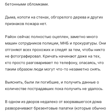
бетонными обломками.
Дыма, копоти на стенах, обгорелого дерева и других
признаков пожара нет.
Район сейчас полностью оцеплен, заметно много
машин сотрудников полиции, МНБ и прокуратуры. Они
отгоняют всех прохожих и следят за тем, чтобы никто
не фотографировал. Кричать начинают даже на тех,
кто просто разговаривает по телефону, опасаясь, что
таким образом люди могут что-то незаметно снять.
Выяснить, были ли погибшие, и получить данные о
количестве пострадавших пока получить не удалось.
В одном из дворов недалеко от взорвавшегося дома
разворачивают брезентовые палатки (которые обычно