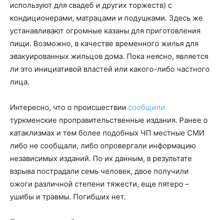
используют для свадеб и других торжеств) с
кондиционерами, матрацами и подушками. Здесь же
устанавливают огромные казаны для приготовления
пищи. Возможно, в качестве временного жилья для
эвакуированных жильцов дома. Пока неясно, является
ли это инициативой властей или какого-либо частного
лица.
Интересно, что о происшествии
сообщили
туркменские проправительственные издания. Ранее о
катаклизмах и тем более подобных ЧП местные СМИ
либо не сообщали, либо опровергали информацию
независимых изданий. По их данным, в результате
взрыва пострадали семь человек, двое получили
ожоги различной степени тяжести, еще пятеро –
ушибы и травмы. Погибших нет.