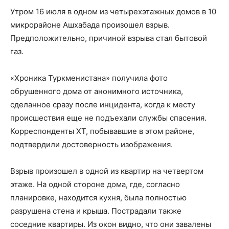
Утром 16 июля в одном из четырехэтажных домов в 10
микрорайоне Ашхабада произошел взрыв.
Предположительно, причиной взрыва стал бытовой
газ.
«Хроника Туркменистана» получила фото
обрушенного дома от анонимного источника,
сделанное сразу после инцидента, когда к месту
происшествия еще не подъехали службы спасения.
Корреспонденты ХТ, побывавшие в этом районе,
подтвердили достоверность изображения.
Взрыв произошел в одной из квартир на четвертом
этаже. На одной стороне дома, где, согласно
планировке, находится кухня, была полностью
разрушена стена и крыша. Пострадали также
соседние квартиры. Из окон видно, что они завалены