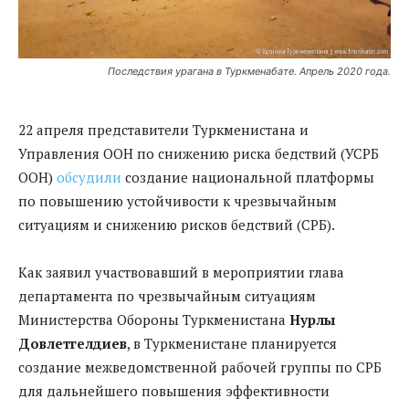
Последствия урагана в Туркменабате. Апрель 2020 года.
22 апреля представители Туркменистана и
Управления ООН по снижению риска бедствий (УСРБ
ООН)
обсудили
создание национальной платформы
по повышению устойчивости к чрезвычайным
ситуациям и снижению рисков бедствий (СРБ).
Как заявил участвовавший в мероприятии глава
департамента по чрезвычайным ситуациям
Министерства Обороны Туркменистана
Нурлы
Довлетгелдиев
, в Туркменистане планируется
создание межведомственной рабочей группы по СРБ
для дальнейшего повышения эффективности