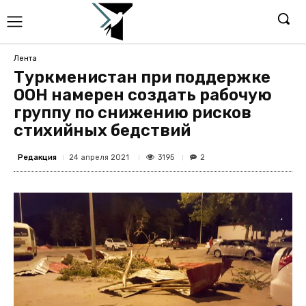
Лента
Туркменистан при поддержке
ООН намерен создать рабочую
группу по снижению рисков
стихийных бедствий
Редакция
3195
24 апреля 2021
2