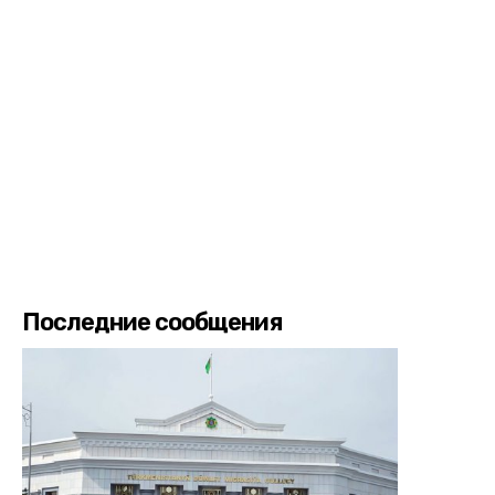
Последние сообщения