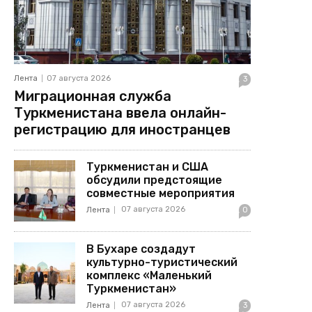
Лента
07 августа 2026
3
Миграционная служба
Туркменистана ввела онлайн-
регистрацию для иностранцев
Туркменистан и США
обсудили предстоящие
совместные мероприятия
07 августа 2026
Лента
0
В Бухаре создадут
культурно-туристический
комплекс «Маленький
Туркменистан»
07 августа 2026
Лента
3