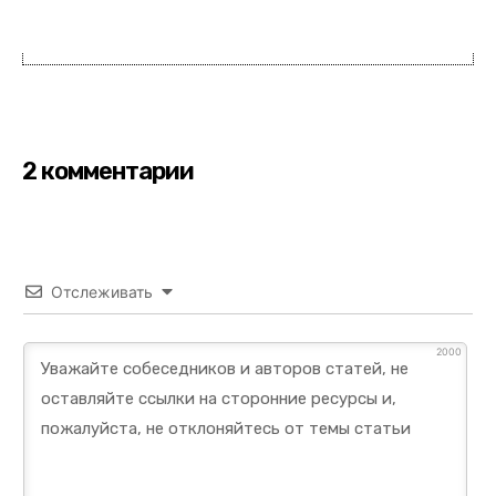
2 комментарии
Отслеживать
2000