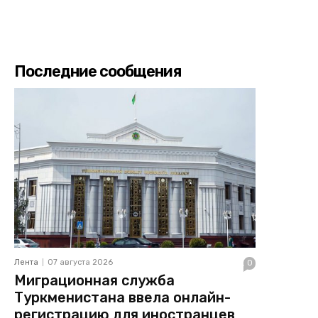
Последние сообщения
Лента
07 августа 2026
0
Миграционная служба
Туркменистана ввела онлайн-
регистрацию для иностранцев