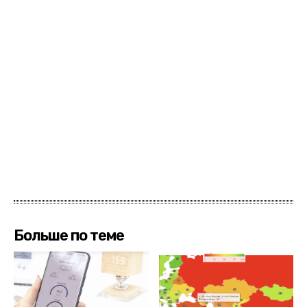
Больше по теме