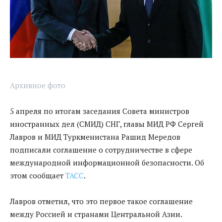
Архивное фото
5 апреля по итогам заседания Совета министров
иностранных дел (СМИД) СНГ, главы МИД РФ Сергей
Лавров и МИД Туркменистана Рашид Мередов
подписали соглашение о сотрудничестве в сфере
международной информационной безопасности. Об
этом сообщает
ТАСС
.
Лавров отметил, что это первое такое соглашение
между Россией и странами Центральной Азии.