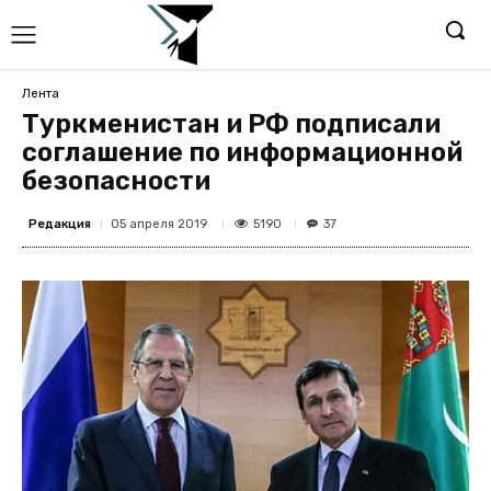
Лента
Туркменистан и РФ подписали
соглашение по информационной
безопасности
Редакция
5190
05 апреля 2019
37