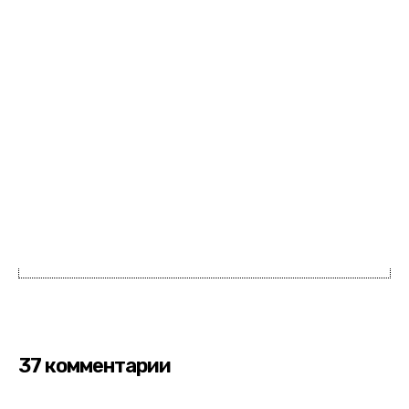
37 комментарии