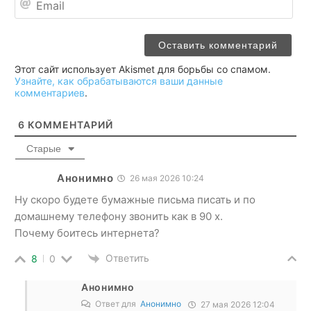
Этот сайт использует Akismet для борьбы со спамом.
Узнайте, как обрабатываются ваши данные
комментариев
.
6
КОММЕНТАРИЙ
Старые
Анонимно
26 мая 2026 10:24
Ну скоро будете бумажные письма писать и по
домашнему телефону звонить как в 90 х.
Почему боитесь интернета?
Ответить
8
0
Анонимно
Ответ для
Анонимно
27 мая 2026 12:04