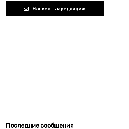
Написать в редакцию
Последние сообщения