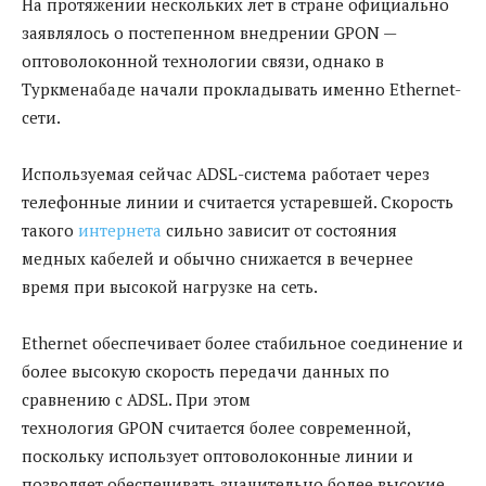
На протяжении нескольких лет в стране официально
заявлялось о постепенном внедрении GPON —
оптоволоконной технологии связи, однако в
Туркменабаде начали прокладывать именно Ethernet-
сети.
Используемая сейчас ADSL-система работает через
телефонные линии и считается устаревшей. Скорость
такого
интернета
сильно зависит от состояния
медных кабелей и обычно снижается в вечернее
время при высокой нагрузке на сеть.
Ethernet обеспечивает более стабильное соединение и
более высокую скорость передачи данных по
сравнению с ADSL. При этом
технология GPON считается более современной,
поскольку использует оптоволоконные линии и
позволяет обеспечивать значительно более высокие