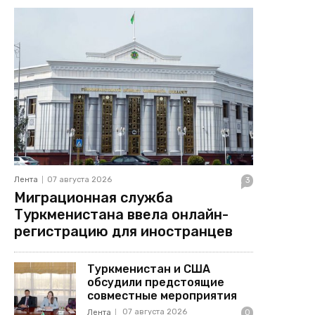
Лента
07 августа 2026
3
Миграционная служба
Туркменистана ввела онлайн-
регистрацию для иностранцев
Туркменистан и США
обсудили предстоящие
совместные мероприятия
07 августа 2026
Лента
0