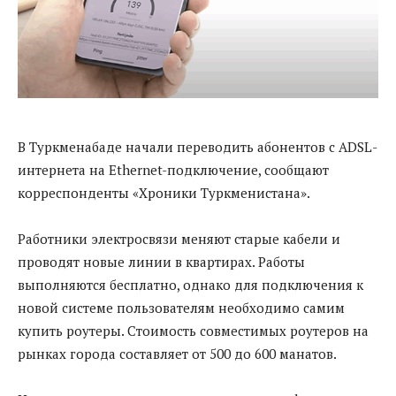
В Туркменабаде начали переводить абонентов с ADSL-
интернета на Ethernet-подключение, сообщают
корреспонденты «Хроники Туркменистана».
Работники электросвязи меняют старые кабели и
проводят новые линии в квартирах. Работы
выполняются бесплатно, однако для подключения к
новой системе пользователям необходимо самим
купить роутеры. Стоимость совместимых роутеров на
рынках города составляет от 500 до 600 манатов.