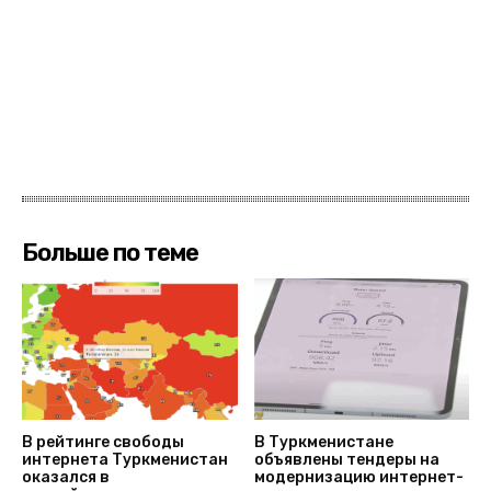
Больше по теме
В рейтинге свободы
В Туркменистане
интернета Туркменистан
объявлены тендеры на
оказался в
модернизацию интернет-