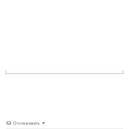
Отслеживать