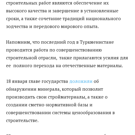
строительных работ являются обеспечение их
высокого качества и завершение в установленные
сроки, а также сочетание традиций национального
зодчества и передового мирового опыта.
Напомним, что последний год в Туркменистане
проводится работа по совершенствованию
строительной отрасли, также прилагаются усилия для
ее полного перехода на отечественные материалы.
18 января главе государства
доложили
об
обнаружении минерала, который позволит
производить свои стройматериалы, а также о
создании сметно-нормативной базы и
совершенствовании системы ценообразования в
строительстве.