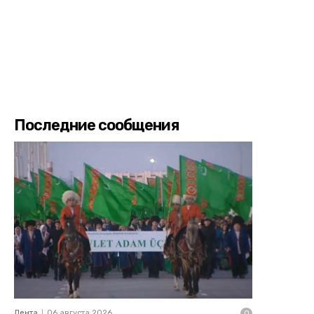
Последние сообщения
Лента
06 августа 2026
0