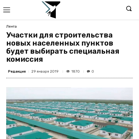
Лента
Участки для строительства
новых населенных пунктов
будет выбирать специальная
комиссия
Редакция
1870
29 января 2019
0