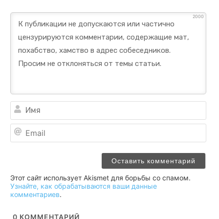
2000
Им
Ema
Этот сайт использует Akismet для борьбы со спамом.
Узнайте, как обрабатываются ваши данные
комментариев
.
0
КОММЕНТАРИЙ