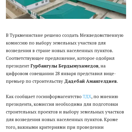
В Туркменистане решено создать Межведомственную
комиссию по выбору земельных участков для
возведения в стране новых населенных пунктов.
Соответствующее предложение, которое одобрил
президент
Гурбангулы Бердымухамедов
, на
цифровом совещании 28 января представил вице-
премьер по строительству
Дадебай Амангелдиев
.
Как сообщает госинформагентство
ТДХ
, по мнению
президента, комиссия необходима для подготовки
строительных проектов и выбору земельных участков
для возведения новых населенных пунктов. Кроме
того, важными критериями при проведении