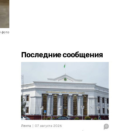
 фото
Последние сообщения
Лента
07 августа 2026
0