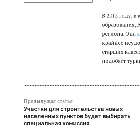
В 2015 году, 
образования, 
региона. Она
к
крайнее неудо
старших классо
подобает турк
Предыдущая статья
Участки для строительства новых
населенных пунктов будет выбирать
специальная комиссия