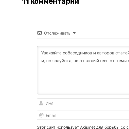
11 комментарии
Отслеживать
Этот сайт использует Akismet для борьбы со