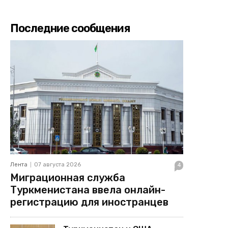
Последние сообщения
Лента
07 августа 2026
4
Миграционная служба
Туркменистана ввела онлайн-
регистрацию для иностранцев