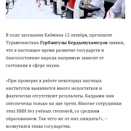
В ходе заседания Кабмина 12 октября, президент
Туркменистана
Гурбангулы Бердымухамедов
заявил,
что в настоящее время развитие государств и
благосостояние народа напрямую зависит от
состояния в сфере науки.
«При проверке в работе некоторых научных
институтов выявляется много недостатков и
фактически отсутствуют результаты. Кадрами они
обеспечены только на две трети. Многие сотрудники
этих НИИ без учёных степеней, со средним
образованием. Так чего же от них ожидать?», —
возмутился глава государства.