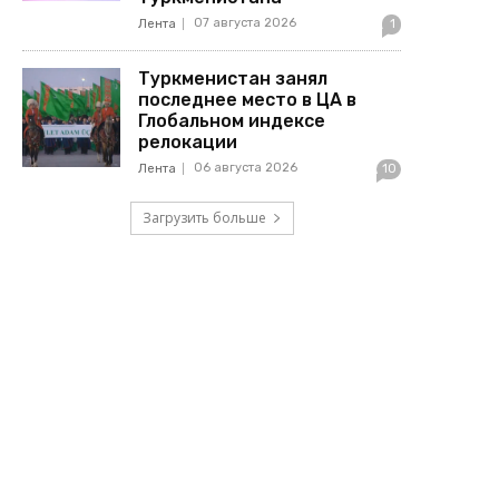
07 августа 2026
Лента
1
Туркменистан занял
последнее место в ЦА в
Глобальном индексе
релокации
06 августа 2026
Лента
10
Загрузить больше