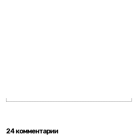
24 комментарии