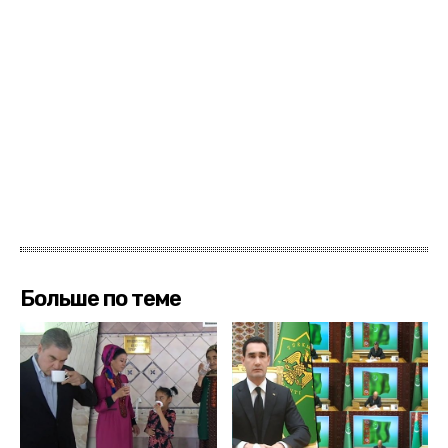
Больше по теме