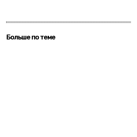
Больше по теме