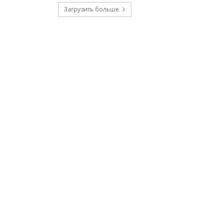
Загрузить больше