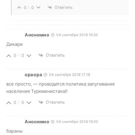
Ответить
0
0
Анонимно
04 сентября 2018 16:20
Дикари
Ответить
0
0
opaopa
04 сентября 2018 17:18
все просто, — проводится политика запугивания
населения Туркменистана!!
Ответить
0
0
Анонимно
04 сентября 2018 19:30
бараны