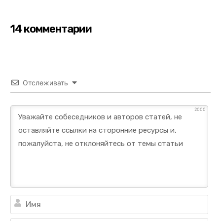
14 комментарии
Отслеживать
2000
Им