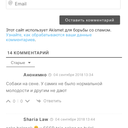
Ema
Этот сайт использует Akismet для борьбы со спамом.
Узнайте, как обрабатываются ваши данные
комментариев
.
14
КОММЕНТАРИЙ
Старые
Анонимно
04 сентября 2018 13:34
Собаки на сене. У самих не было нормальной
молодости и другим не дают
Ответить
0
0
Sharia Law
04 сентября 2018 13:44