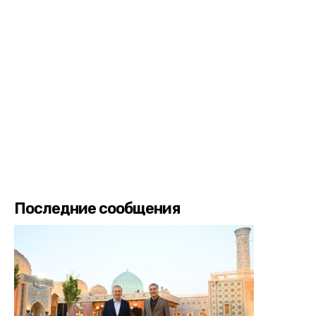
Последние сообщения