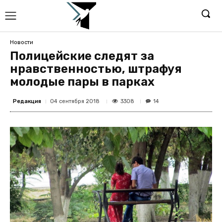
Новости
Полицейские следят за
нравственностью, штрафуя
молодые пары в парках
Редакция
3308
04 сентября 2018
14