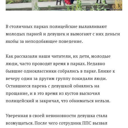
В столичных парках полицейские вылавливают
молодых парней и девушек и вымогают с них деньги
якобы за неподобающее поведение.
Как рассказали наши читатели, их дети, молодые
люди, часто проводят время в парках. Недавно
бывшие одноклассники собрались в парке. Ближе к
вечеру один за другим группу покидали люди.
Оставшиеся парень с девушкой обнялись на
прощание, и в это время из кустов выскочил
полицейский и закричал, что обниматься нельзя.
Уверенная в своей невиновности девушка стала
возмущаться. После чего сотрудник ППС вызвал