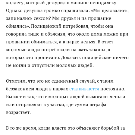
коллегу, который дежурил в машине неподалеку.
Однако девушка громко спрашивала: «Мы целовались,
занимались сексом? Мы друзья и на прощание
обнялись». Полицейский потребовал, чтобы она
говорила тише и объяснял, что около дома можно при
прощании обниматься, а в парке нельзя. В ответ
молодые люди потребовали назвать законы, в
которых это прописано. Доказать полицейские ничего
не могли и отпустили молодых людей.
Отметим, что это не единичный случай, с таким
беззаконием люди в парках
сталкиваются
постоянно.
Бывает и так, что с молодых людей вымогают деньги
или отправляют в участки, где сумма штрафа
возрастает.
В то же время, когда власти это объясняют борьбой за