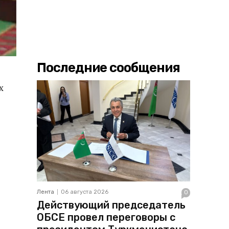
Последние сообщения
х
Лента
06 августа 2026
0
Действующий председатель
ОБСЕ провел переговоры с