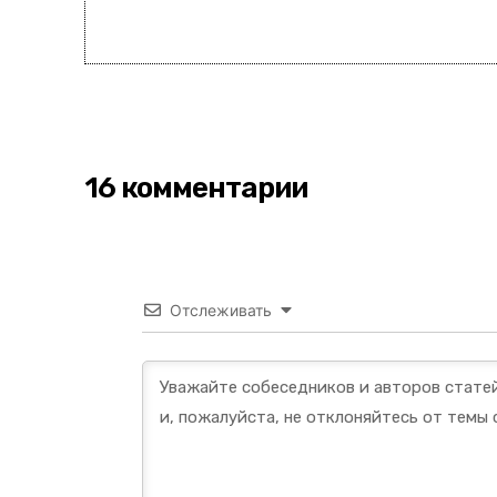
16 комментарии
Отслеживать