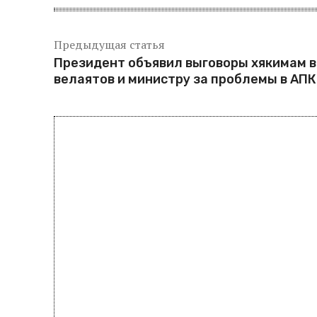
Предыдущая статья
Президент объявил выговоры хякимам в
велаятов и министру за проблемы в АПК