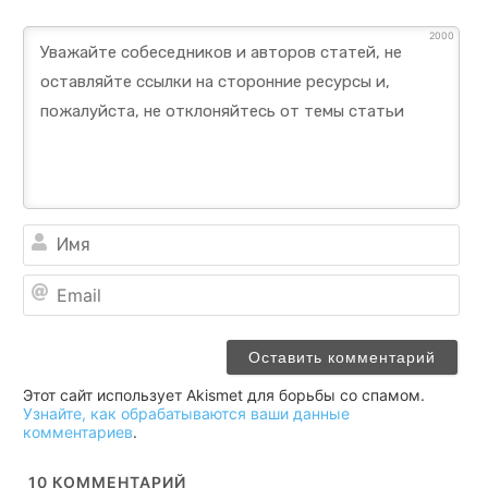
2000
Им
Ema
Этот сайт использует Akismet для борьбы со спамом.
Узнайте, как обрабатываются ваши данные
комментариев
.
10
КОММЕНТАРИЙ