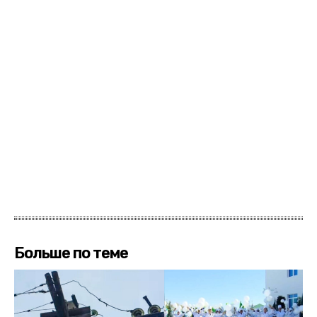
Больше по теме