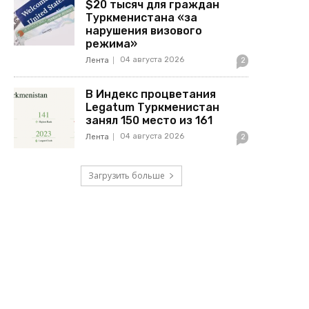
$20 тысяч для граждан
Туркменистана «за
нарушения визового
режима»
04 августа 2026
Лента
2
В Индекс процветания
Legatum Туркменистан
занял 150 место из 161
04 августа 2026
Лента
2
Загрузить больше