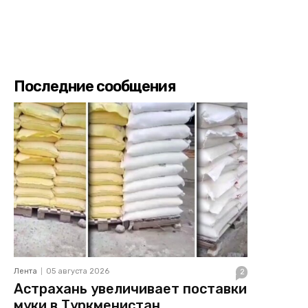
Последние сообщения
Лента
05 августа 2026
2
Астрахань увеличивает поставки
муки в Туркменистан