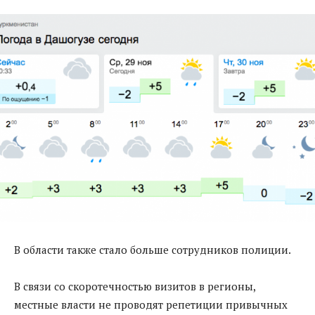
В области также стало больше сотрудников полиции.
В связи со скоротечностью визитов в регионы,
местные власти не проводят репетиции привычных