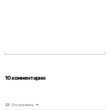
10 комментарии
Отслеживать