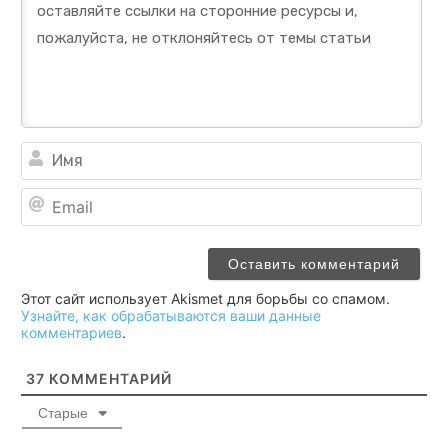
Им
Ema
Этот сайт использует Akismet для борьбы со спамом.
Узнайте, как обрабатываются ваши данные
комментариев
.
37
КОММЕНТАРИЙ
Старые