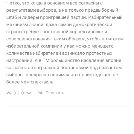
Четко, это когда в основном все согласны с
результатами выборов, а не только предвыборный
штаб и лидеры проигравшей партии. Избирательный
механизм любой, даже самой демократической
страны требует постоянной корректировке и
совершенствования таким образом, чтобы по итогам
избирательной компании у как можно меньшего
количества избирателей возникало протестных
настроений. А в ТМ большинство населения вполне
согласны с театральной постановкой под названтем
выборы, прекрасно понимая что происходящее не
более чем спектакль.
Ответить
0
0