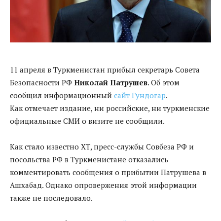
11 апреля в Туркменистан прибыл секретарь Совета
Безопасности РФ
Николай Патрушев
. Об этом
сообщил информационный
сайт Гундогар
.
Как отмечает издание, ни российские, ни туркменские
официальные СМИ о визите не сообщили.
Как стало известно ХТ, пресс-службы Совбеза РФ и
посольства РФ в Туркменистане отказались
комментировать сообщения о прибытии Патрушева в
Ашхабад. Однако опровержения этой информации
также не последовало.