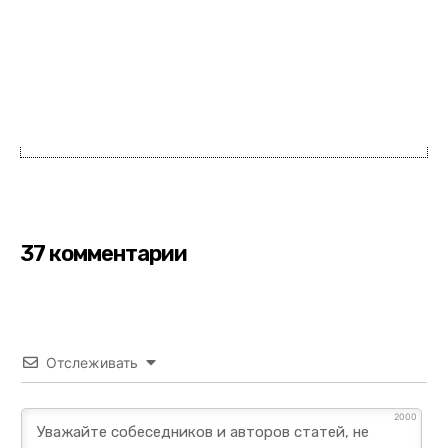
37 комментарии
Отслеживать
2000