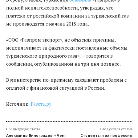
полной неплатежеспособности, утверждая, что
платежи от российской компании за туркменский газ
не производятся с начала 2015 года.
«ООО «Газпром экспорт», не объясняя причины,
недоплачивает за фактически поставленные объемы
туркменского природного газа», — говорится в
сообщении, опубликованном на три дня позднее.
В министерстве по-прежнему связывают проблемы с
оплатой с финансовой ситуацией в России.
Источник:
Газета.ру
Предыдущая статья
Следующая статья
Александр Виноградов: «Чем
Студенты и их профессия