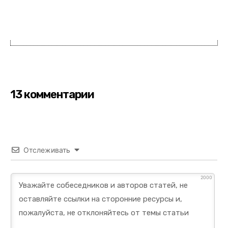
13 комментарии
Отслеживать
2000