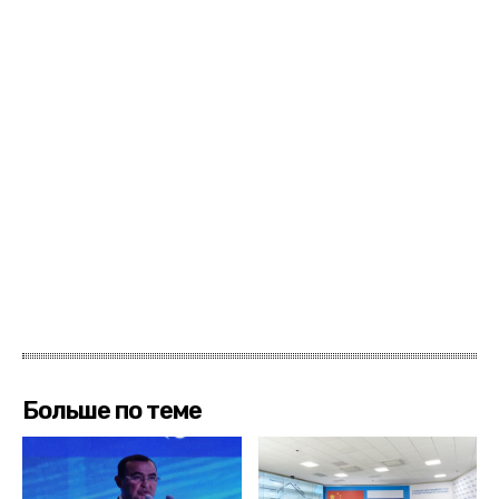
Больше по теме