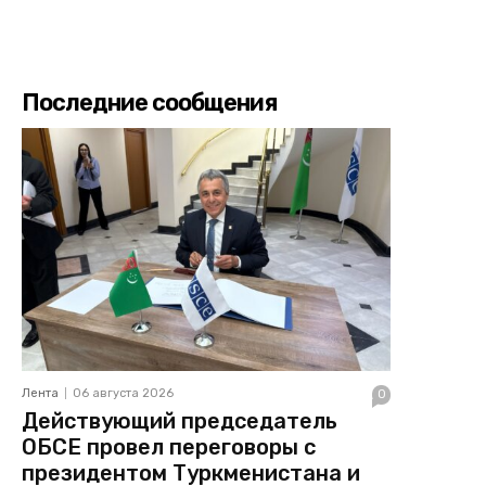
Последние сообщения
Лента
06 августа 2026
0
Действующий председатель
ОБСЕ провел переговоры с
президентом Туркменистана и