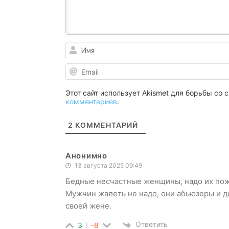
Этот сайт использует Akismet для борьбы со
комментариев
.
2
КОММЕНТАРИЙ
Анонимно
13 августа 2025 09:49
Бедные несчастные женщины, надо их пож
Мужчин жалеть не надо, они абьюзеры и до
своей жене.
Ответить
3
-8