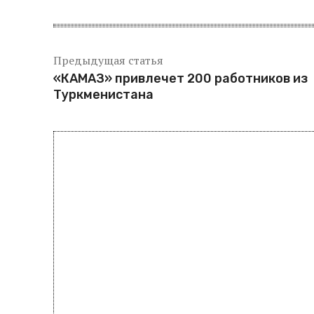
Предыдущая статья
«КАМАЗ» привлечет 200 работников из
Туркменистана