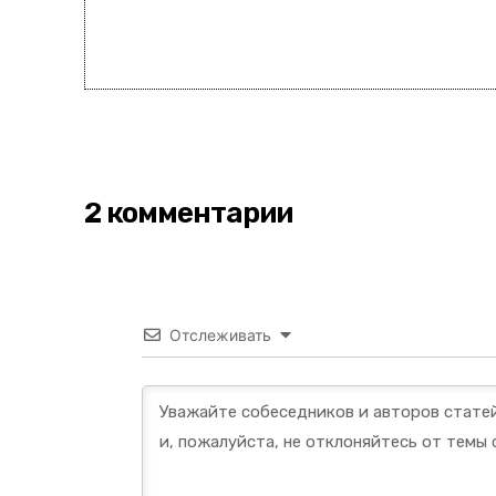
2 комментарии
Отслеживать