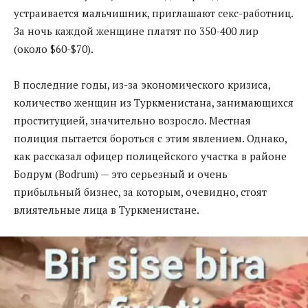
устраивается мальчишник, приглашают секс-работниц.
За ночь каждой женщине платят по 350-400 лир
(около $60-$70).
В последние годы, из-за экономического кризиса,
количество женщин из Туркменистана, занимающихся
проституцией, значительно возросло. Местная
полиция пытается бороться с этим явлением. Однако,
как рассказал офицер полицейского участка в районе
Бодрум (Bodrum) — это серьезный и очень
прибыльный бизнес, за которым, очевидно, стоят
влиятельные лица в Туркменистане.