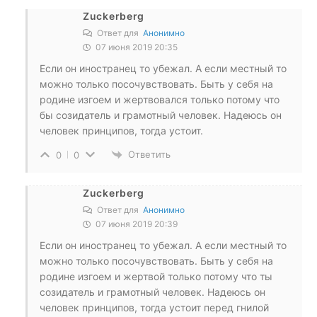
Zuckerberg
Ответ для
Анонимно
07 июня 2019 20:35
Если он иностранец то убежал. А если местный то
можно только посочувствовать. Быть у себя на
родине изгоем и жертвовался только потому что
бы созидатель и грамотный человек. Надеюсь он
человек принципов, тогда устоит.
Ответить
0
0
Zuckerberg
Ответ для
Анонимно
07 июня 2019 20:39
Если он иностранец то убежал. А если местный то
можно только посочувствовать. Быть у себя на
родине изгоем и жертвой только потому что ты
созидатель и грамотный человек. Надеюсь он
человек принципов, тогда устоит перед гнилой