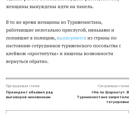
женщины вынуждены идти на панель.
В то же время женщины из Туркменистана,
работающие нелегально прислугой, няньками и
попавшие в полицию,
выдворяются
из страны по
настоянию сотрудников туркменского посольства с
клеймом «проститутка» и лишены возможности
вернуться обратно.
Предыдущая статья
Следующая статья
Президент объявил ряд
«Не по Шариату». В
выговоров чиновникам
Туркменистане запретили
татуировки