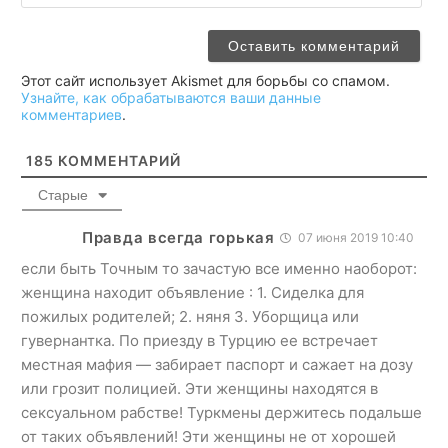
Этот сайт использует Akismet для борьбы со спамом.
Узнайте, как обрабатываются ваши данные
комментариев
.
185
КОММЕНТАРИЙ
Старые
Правда всегда горькая
07 июня 2019 10:40
если быть Точным то зачастую все именно наоборот:
женщина находит объявление : 1. Сиделка для
пожилых родителей; 2. няня 3. Уборщица или
гувернантка. По приезду в Турцию ее встречает
местная мафия — забирает паспорт и сажает на дозу
или грозит полицией. Эти женщины находятся в
сексуальном рабстве! Туркмены держитесь подальше
от таких объявлений! Эти женщины не от хорошей