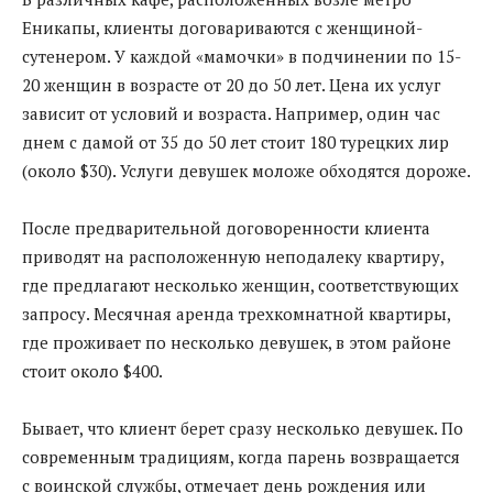
Еникапы, клиенты договариваются с женщиной-
сутенером. У каждой «мамочки» в подчинении по 15-
20 женщин в возрасте от 20 до 50 лет. Цена их услуг
зависит от условий и возраста. Например, один час
днем с дамой от 35 до 50 лет стоит 180 турецких лир
(около $30). Услуги девушек моложе обходятся дороже.
После предварительной договоренности клиента
приводят на расположенную неподалеку квартиру,
где предлагают несколько женщин, соответствующих
запросу. Месячная аренда трехкомнатной квартиры,
где проживает по несколько девушек, в этом районе
стоит около $400.
Бывает, что клиент берет сразу несколько девушек. По
современным традициям, когда парень возвращается
с воинской службы, отмечает день рождения или