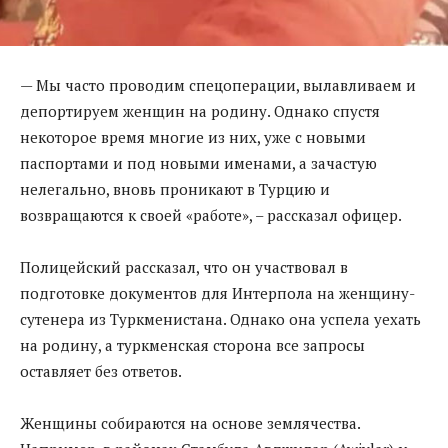
— Мы часто проводим спецоперации, вылавливаем и
депортируем женщин на родину. Однако спустя
некоторое время многие из них, уже с новыми
паспортами и под новыми именами, а зачастую
нелегально, вновь проникают в Турцию и
возвращаются к своей «работе», – рассказал офицер.
Полицейский рассказал, что он участвовал в
подготовке документов для Интерпола на женщину-
сутенера из Туркменистана. Однако она успела уехать
на родину, а туркменская сторона все запросы
оставляет без ответов.
Женщины собираются на основе землячества.