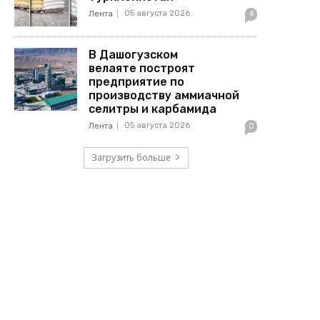
05 августа 2026
Лента
4
В Дашогузском
велаяте построят
предприятие по
производству аммиачной
селитры и карбамида
05 августа 2026
Лента
0
Загрузить больше