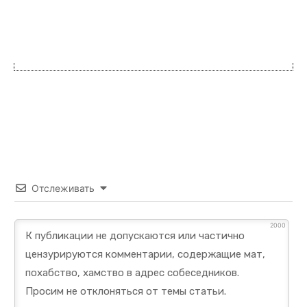
Отслеживать
2000