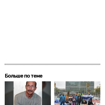
Больше по теме