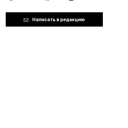
Написать в редакцию