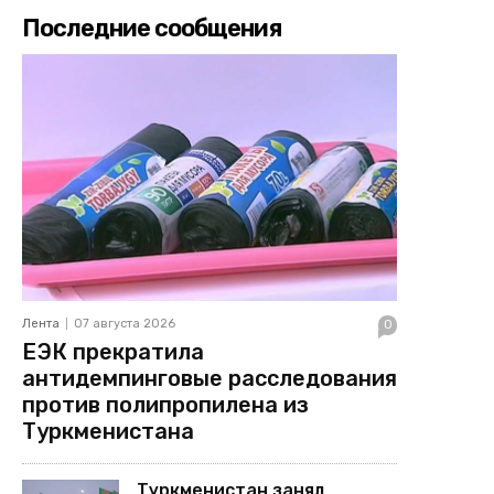
Последние сообщения
Лента
07 августа 2026
0
ЕЭК прекратила
антидемпинговые расследования
против полипропилена из
Туркменистана
Туркменистан занял