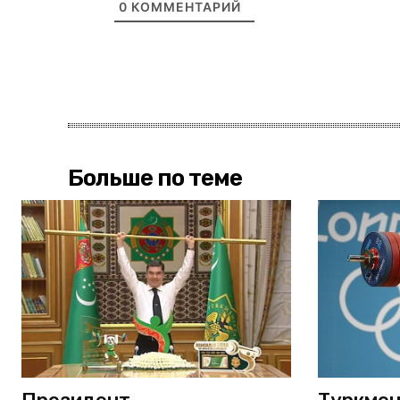
0
КОММЕНТАРИЙ
Больше по теме