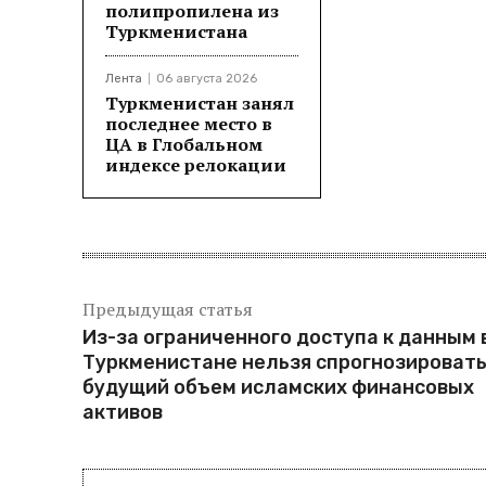
полипропилена из
Туркменистана
Лента
06 августа 2026
Туркменистан занял
последнее место в
ЦА в Глобальном
индексе релокации
Предыдущая статья
Из-за ограниченного доступа к данным 
Туркменистане нельзя спрогнозироват
будущий объем исламских финансовых
активов