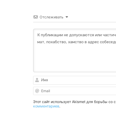
Отслеживать
Этот сайт использует Akismet для борьбы со
комментариев
.