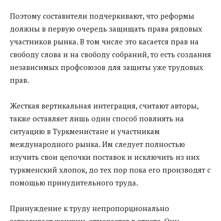
Поэтому составители подчеркивают, что реформы
должны в первую очередь защищать права рядовых
участников рынка. В том числе это касается прав на
свободу слова и на свободу собраний, то есть создания
независимых профсоюзов для защиты уже трудовых
прав.
Жесткая вертикальная интеграция, считают авторы,
также оставляет лишь один способ повлиять на
ситуацию в Туркменистане и участникам
международного рынка. Им следует полностью
изучить свои цепочки поставок и исключить из них
туркменский хлопок, до тех пор пока его производят с
помощью принудительного труда.
Принуждение к труду непропорционально