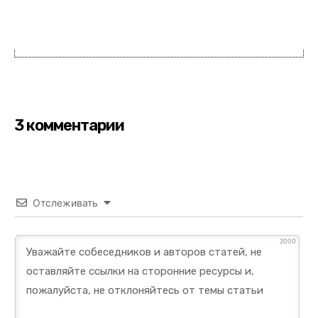
3 комментарии
Отслеживать
2000