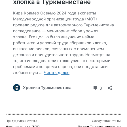
Предыдущая статья
Следующая статья
Нарушившего ПДД
Посол Туркменистана в