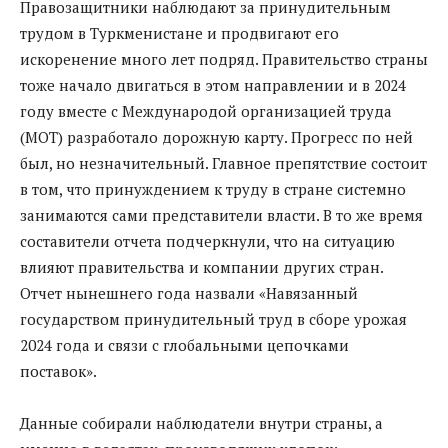
Правозащитники наблюдают за принудительным
трудом в Туркменистане и продвигают его
искоренение много лет подряд. Правительство страны
тоже начало двигаться в этом направлении и в 2024
году вместе с Международой организацией труда
(МОТ) разработало дорожную карту. Прогресс по ней
был, но незначительный. Главное препятствие состоит
в том, что принуждением к труду в стране системно
занимаются сами представители власти. В то же время
составители отчета подчеркнули, что на ситуацию
влияют правительства и компании других стран.
Отчет нынешнего года назвали «Навязанный
государством принудительный труд в сборе урожая
2024 года и связи с глобальными цепочками
поставок».
Данные собирали наблюдатели внутри страны, а