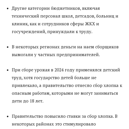
Другие категории бюджетников, включая
технический персонал школ, детсадов, больниц и
клиник, как и сотрудников сферы ЖКХ и
госучреждений, принуждали к труду.
В некоторых регионах деньги на наем сборщиков
вымогали у частных предпринимателей.
При сборе урожая в 2024 году применялся детский
труд, хотя государство детей больше не
привлекало, а правительство отнесло сбор хлопка к
опасным работам, которыми не могут заниматься
дети до 18 лет.
Правительство повысило ставки за сбор хлопка. В
некоторых районах это стимулировало