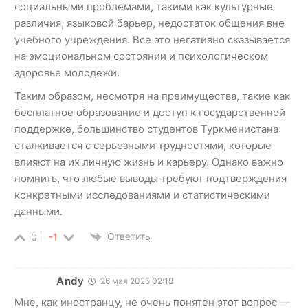
социальными проблемами, такими как культурные
различия, языковой барьер, недостаток общения вне
учебного учреждения. Все это негативно сказывается
на эмоциональном состоянии и психологическом
здоровье молодежи.
Таким образом, несмотря на преимущества, такие как
бесплатное образование и доступ к государственной
поддержке, большинство студентов Туркменистана
сталкивается с серьезными трудностями, которые
влияют на их личную жизнь и карьеру. Однако важно
помнить, что любые выводы требуют подтверждения
конкретными исследованиями и статистическими
данными.
Ответить
0
-1
Andy
26 мая 2025 02:18
Мне, как иностранцу, не очень понятен этот вопрос —