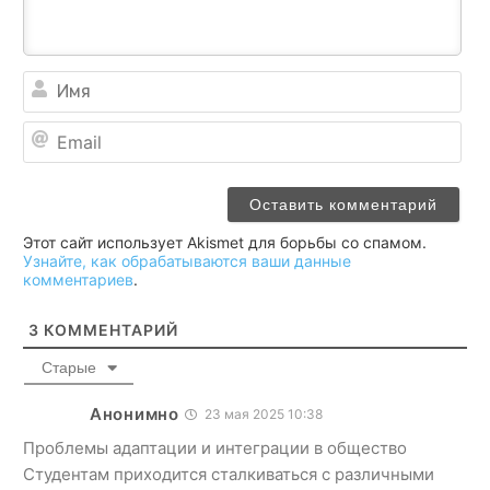
Им
Ema
Этот сайт использует Akismet для борьбы со спамом.
Узнайте, как обрабатываются ваши данные
комментариев
.
3
КОММЕНТАРИЙ
Старые
Анонимно
23 мая 2025 10:38
Проблемы адаптации и интеграции в общество
Студентам приходится сталкиваться с различными