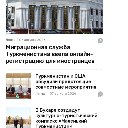
Лента
07 августа 2026
4
Миграционная служба
Туркменистана ввела онлайн-
регистрацию для иностранцев
Туркменистан и США
обсудили предстоящие
совместные мероприятия
07 августа 2026
Лента
0
В Бухаре создадут
культурно-туристический
комплекс «Маленький
Туркменистан»