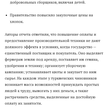
добровольных сборщиков, включая детей.
Правительство повысило закупочные цены на
хлопок.
Авторы отчета отметили, что повышение оплаты и
предоставление производительной техники не дают
должного эффекта в условиях, когда государство —
единственный поставщик и покупатель. Оно выделяет
фермерам землю под аренду, поставляет им семяна,
удобрения и технику; организует уборочную
кампанию; устанавливает квоты и закупает по ним
сырье. На каждом этапе у туркменских чиновников
возникает масса возможностей принуждать простых
людей к труду, вымогать у них деньги, а также
растрачивать средства, выделенные на достойную
оплату их занятости.