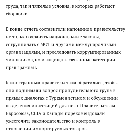
труда, так и тяжелые условия, в которых работают
сборщики.
В конце отчета составители напомнили правительству
не только охранять национальные законы,
сотрудничать с МОТ и другими международными
организациями, и преследовать коррумпированных
чиновников, но и защищать связанные категории
прав граждан.
К иностранным правительствам обратились, чтобы
они поднимали вопрос принудительного труда в
прямых диалогах с Туркменистаном и обсуждении
выделения инвестиций для него. Правительствам
Евросоюза, США и Канады порекомендовали
ужесточить законодательство и контроль в
отношении импортируемых товаров.