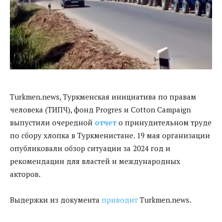
Turkmen.news, Туркменская инициатива по правам
человека (ТИПЧ), фонд Progres и Cotton Campaign
выпустили очередной
отчет
о принудительном труде
по сбору хлопка в Туркменистане. 19 мая организации
опубликовали обзор ситуации за 2024 год и
рекомендации для властей и международных
акторов.
Выдержки из документа
приводит
Turkmen.news.