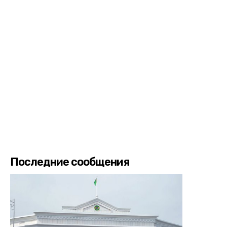
Последние сообщения