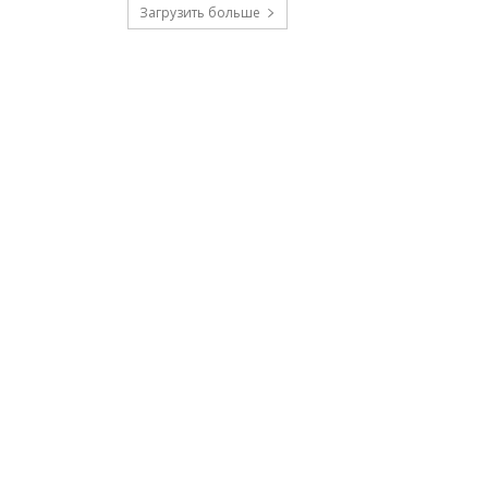
Загрузить больше