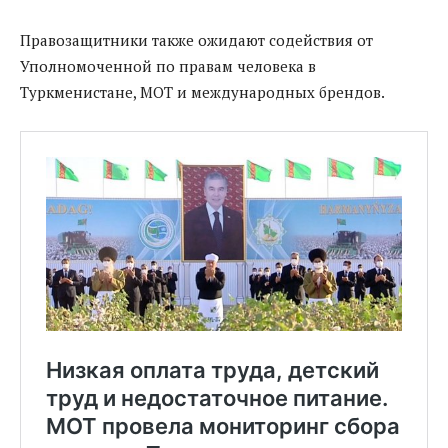
Правозащитники также ожидают содействия от
Уполномоченной по правам человека в
Туркменистане, МОТ и международных брендов.