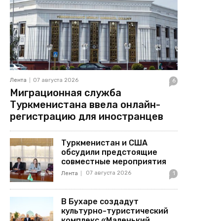
Лента
07 августа 2026
6
Миграционная служба
Туркменистана ввела онлайн-
регистрацию для иностранцев
Туркменистан и США
обсудили предстоящие
совместные мероприятия
07 августа 2026
Лента
1
В Бухаре создадут
культурно-туристический
комплекс «Маленький