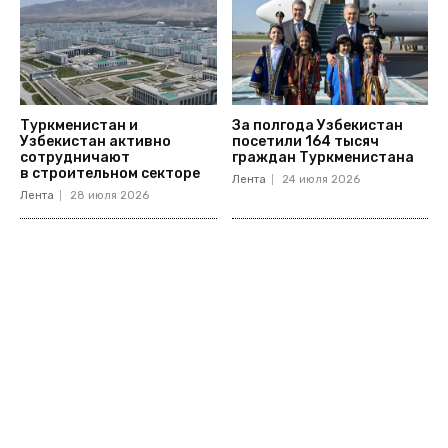
Туркменистан и
За полгода Узбекистан
Узбекистан активно
посетили 164 тысяч
сотрудничают
граждан Туркменистана
в строительном секторе
Лента
24 июля 2026
Лента
28 июля 2026