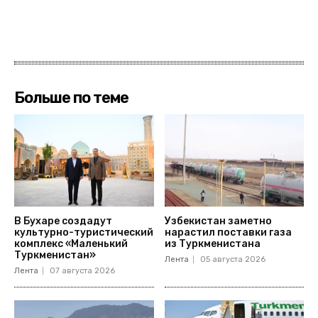
Больше по теме
В Бухаре создадут
Узбекистан заметно
культурно-туристический
нарастил поставки газа
комплекс «Маленький
из Туркменистана
Туркменистан»
Лента
05 августа 2026
Лента
07 августа 2026