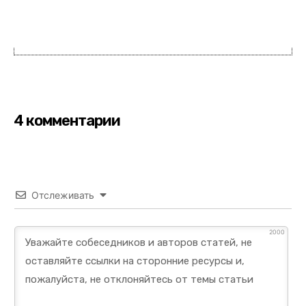
4 комментарии
Отслеживать
2000