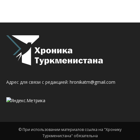
Адрес для связи с редакцией:
hronikatm@gmail.com
© При использовании материалов ссылка на "Хронику
Туркменистана" обязательна