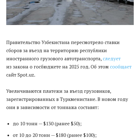
Правительство Узбекистана пересмотрело ставки
сборов за въезд на территорию республики
иностранного грузового автотранспорта,
следует
из закона о госбюджете на 2025 год. Об этом
сообщает
сайт Spot.uz.
Увеличиваются платежи за въезд грузовиков,
зарегистрированных в Туркменистане. В новом году
они в зависимости от тоннажа составят:
до 10 тонн — $130 (ранее $50);
от 10 до 20 тонн — $180 (ранее $100);