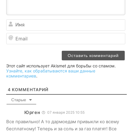
Им
Ema
Этот сайт использует Akismet для борьбы со спамом.
Узнайте, как обрабатываются ваши данные
комментариев
.
4
КОММЕНТАРИЙ
Старые
Юрген
07 января 2025 10:55
Все правильно! А то дармоедам привыкли ко всему
бесплатному! Теперь и за соль и за газ платят! Все