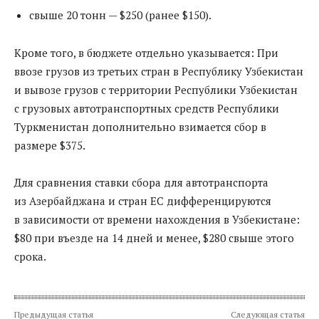
свыше 20 тонн — $250 (ранее $150).
Кроме того, в бюджете отдельно указывается: При
ввозе грузов из третьих стран в Республику Узбекистан
и вывозе грузов с территории Республики Узбекистан
с грузовых автотранспортных средств Республики
Туркменистан дополнительно взимается сбор в
размере $375.
Для сравнения ставки сбора для автотранспорта
из Азербайджана и стран ЕС дифференцируются
в зависимости от времени нахождения в Узбекистане:
$80 при въезде на 14 дней и менее, $280 свыше этого
срока.
Предыдущая статья
Следующая статья