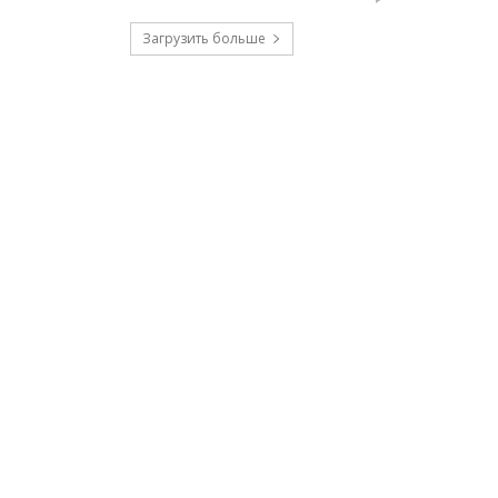
Загрузить больше