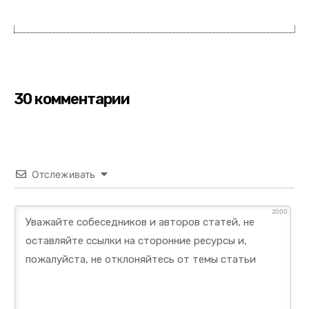
30 комментарии
Отслеживать
2000