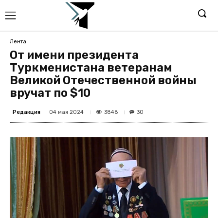
Лента
От имени президента
Туркменистана ветеранам
Великой Отечественной войны
вручат по $10
Редакция
3848
04 мая 2024
30