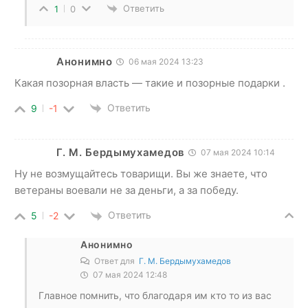
Ответить
1
0
Анонимно
06 мая 2024 13:23
Какая позорная власть — такие и позорные подарки .
Ответить
9
-1
Г. М. Бердымухамедов
07 мая 2024 10:14
Ну не возмущайтесь товарищи. Вы же знаете, что
ветераны воевали не за деньги, а за победу.
Ответить
5
-2
Анонимно
Ответ для
Г. М. Бердымухамедов
07 мая 2024 12:48
Главное помнить, что благодаря им кто то из вас