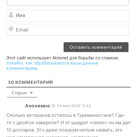
Им
Ema
Этот сайт использует Akismet для борьбы со спамом.
Узнайте, как обрабатываются ваши данные
комментариев
.
30
КОММЕНТАРИЙ
Старые
Анонимно
04 мая 2024 13:42
Сколько ветеранов осталось в Туркменистане? Где-
то с десяток наверное? И от щедрот «своих» он им дал
10 долларов. Это даже позором нельзя назвать, это