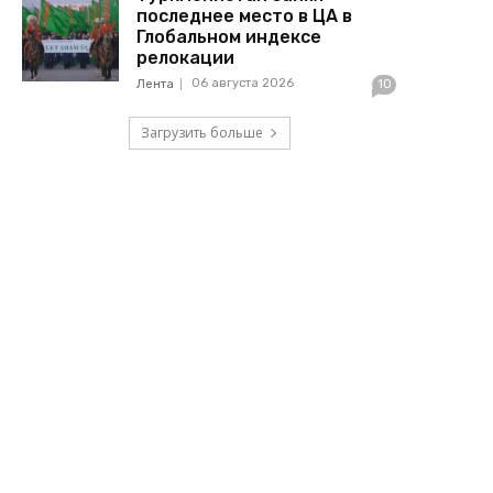
последнее место в ЦА в
Глобальном индексе
релокации
06 августа 2026
Лента
10
Загрузить больше