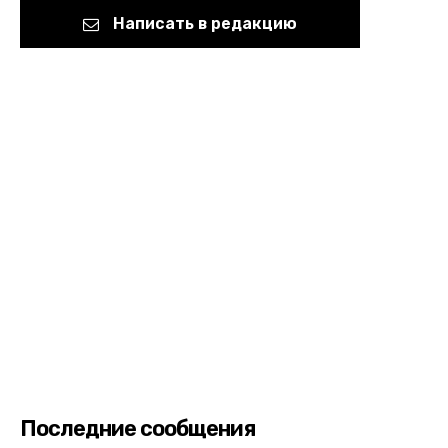
Написать в редакцию
Последние сообщения