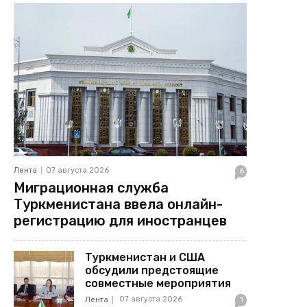
Лента
07 августа 2026
6
Миграционная служба
Туркменистана ввела онлайн-
регистрацию для иностранцев
Туркменистан и США
обсудили предстоящие
совместные мероприятия
07 августа 2026
Лента
1