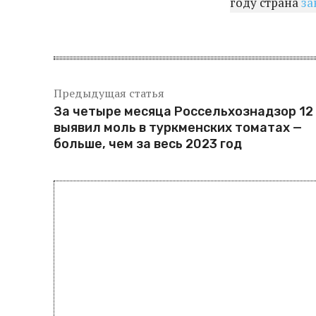
году страна
за
Предыдущая статья
За четыре месяца Россельхознадзор 12
выявил моль в туркменских томатах —
больше, чем за весь 2023 год