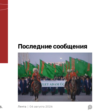
Последние сообщения
в.
Лента
06 августа 2026
0