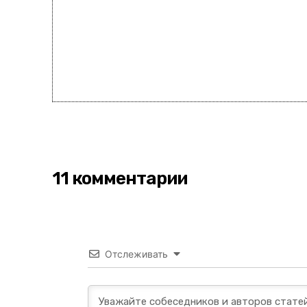
11 комментарии
Отслеживать