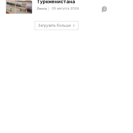
Туркменистана
05 августа 2026
Лента
2
Загрузить больше