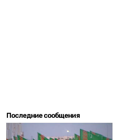
Последние сообщения