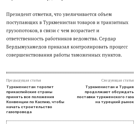
Президент отметил, что увеличивается объем
поступающих в Туркменистан товаров и транзитных
грузопотоков, в связи с чем возрастает и
ответственность работников ведомства. Сердар
Бердымухамедов приказал контролировать процесс
совершенствования работы таможенных пунктов.
Предыдущая статья
Следующая статья
Туркменистан торопит
Туркменистан и Турция
прикаспийские страны
продолжают обсуждать
принять все положения
поставки туркменского газа
Конвенции по Каспию, чтобы
на турецкий рынок
начать строительство
газопровода