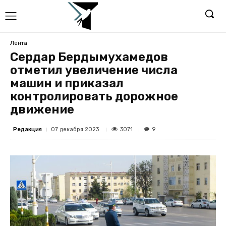
Лента
Сердар Бердымухамедов
отметил увеличение числа
машин и приказал
контролировать дорожное
движение
Редакция
3071
07 декабря 2023
9