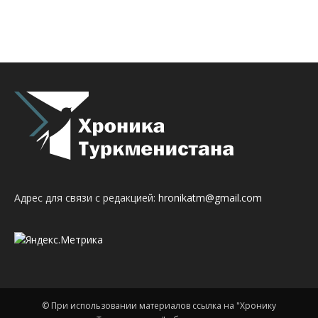
Адрес для связи с редакцией:
hronikatm@gmail.com
© При использовании материалов ссылка на "Хронику