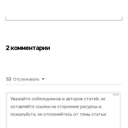
2 комментарии
Отслеживать
2000