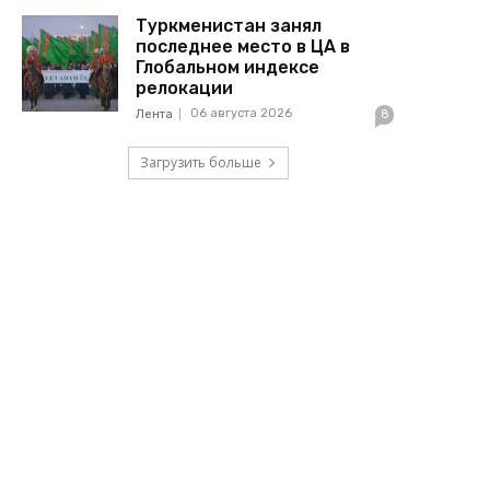
Туркменистан занял
последнее место в ЦА в
Глобальном индексе
релокации
06 августа 2026
Лента
8
Загрузить больше