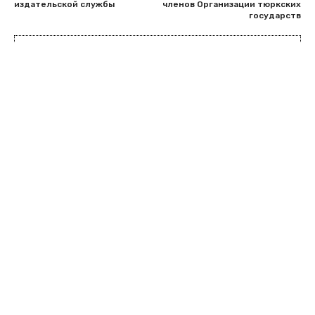
издательской службы
членов Организации тюркских
государств