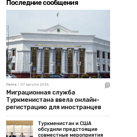
Последние сообщения
Лента
07 августа 2026
0
Миграционная служба
Туркменистана ввела онлайн-
регистрацию для иностранцев
Туркменистан и США
обсудили предстоящие
совместные мероприятия