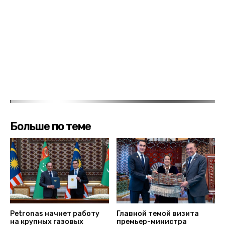
Больше по теме
Petronas начнет работу
Главной темой визита
на крупных газовых
премьер-министра