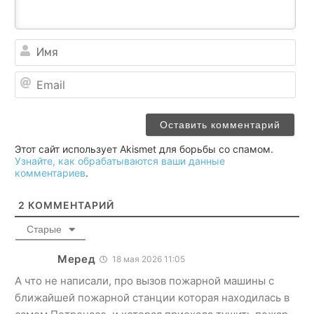
Им
Ema
Этот сайт использует Akismet для борьбы со спамом.
Узнайте, как обрабатываются ваши данные
комментариев
.
2
КОММЕНТАРИЙ
Старые
Меред
18 мая 2026 11:05
А что не написали, про вызов пожарной машины с
ближайшей пожарной станции которая находилась в