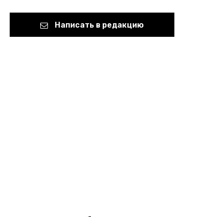
Написать в редакцию