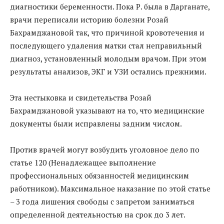
диагностики беременности. Пока Р. была в Дарганате,
врачи переписали историю болезни Розай
Бахрамджановой так, что причиной кровотечения и
последующего удаления матки стал неправильный
диагноз, установленный молодым врачом. При этом
результаты анализов, ЭКГ и УЗИ остались прежними.
Эта нестыковка и свидетельства Розай
Бахрамджановой указывают на то, что медицинские
документы были исправлены задним числом.
Против врачей могут возбудить уголовное дело по
статье 120 (Ненадлежащее выполнение
профессиональных обязанностей медицинским
работником). Максимальное наказание по этой статье
– 3 года лишения свободы с запретом заниматься
определенной деятельностью на срок до 3 лет.