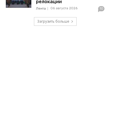
релокации
06 августа 2026
Лента
10
Загрузить больше