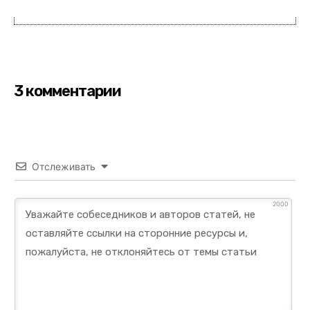
3 комментарии
Отслеживать
2000