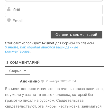
Им
Ema
Этот сайт использует Akismet для борьбы со спамом.
Узнайте, как обрабатываются ваши данные
комментариев
.
3
КОММЕНТАРИЙ
Старые
Анонимно
21 ноября 2023 01:54
Вы меня конечно извините, но очень коряво написано,
неужели у вас нет в штате человека, который бы
грамотно писал на русском. Свидетельства
свидетельствуют, эта, якобы, нестыковка, заниматься