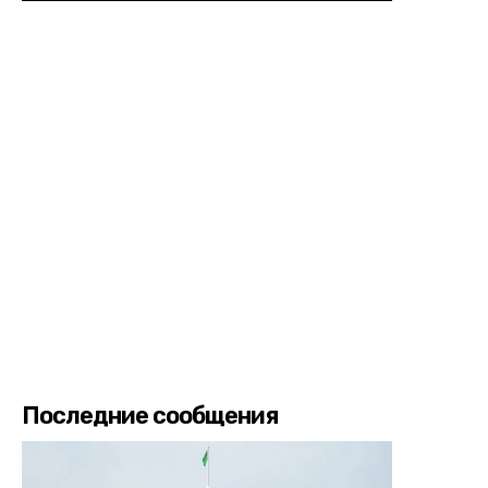
Последние сообщения