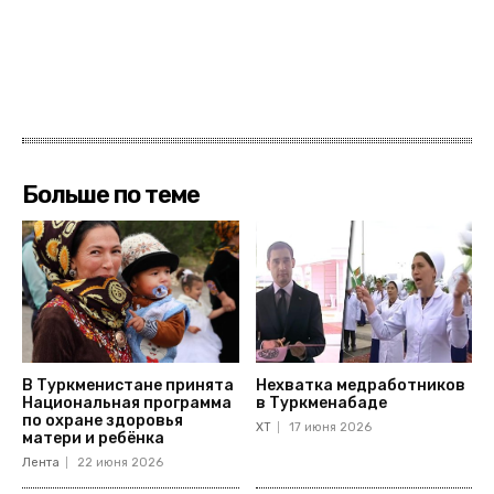
Больше по теме
В Туркменистане принята
Нехватка медработников
Национальная программа
в Туркменабаде
по охране здоровья
ХТ
17 июня 2026
матери и ребёнка
Лента
22 июня 2026