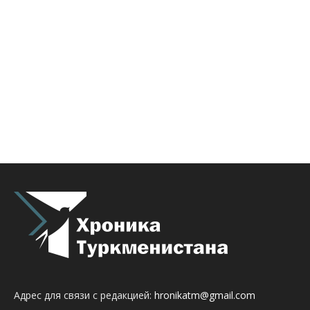
Адрес для связи с редакцией:
hronikatm@gmail.com