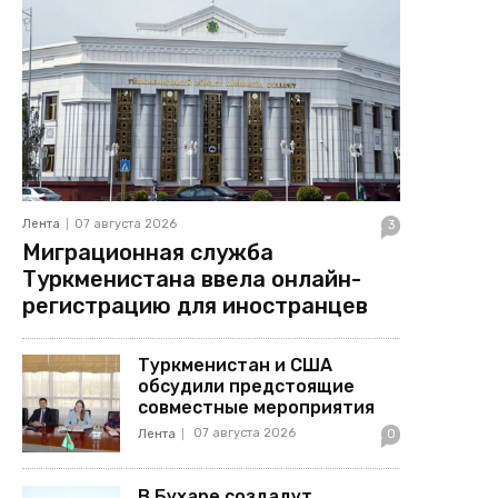
Лента
07 августа 2026
3
Миграционная служба
Туркменистана ввела онлайн-
регистрацию для иностранцев
Туркменистан и США
обсудили предстоящие
совместные мероприятия
07 августа 2026
Лента
0
В Бухаре создадут