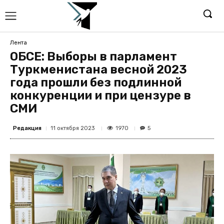
Лента
ОБСЕ: Выборы в парламент
Туркменистана весной 2023
года прошли без подлинной
конкуренции и при цензуре в
СМИ
Редакция
1970
11 октября 2023
5