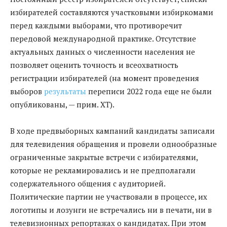
избирателей составляются участковыми избиркомами
перед каждыми выборами, что противоречит
передовой международной практике. Отсутствие
актуальных данных о численности населения не
позволяет оценить точность и всеохватность
регистрации избирателей (на момент проведения
выборов
результаты
переписи 2022 года еще не были
опубликованы, — прим. ХТ).
В ходе предвыборных кампаний кандидаты записали
для телевидения обращения и провели однообразные
ограниченные закрытые встречи с избирателями,
которые не рекламировались и не предполагали
содержательного общения с аудиторией.
Политические партии не участвовали в процессе, их
логотипы и лозунги не встречались ни в печати, ни в
телевизионных репортажах о кандидатах. При этом