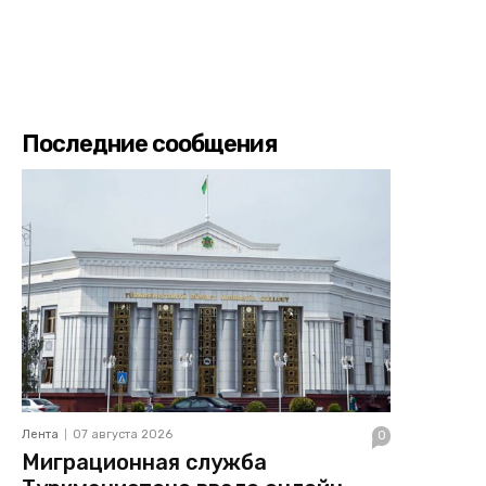
Последние сообщения
Лента
07 августа 2026
0
Миграционная служба