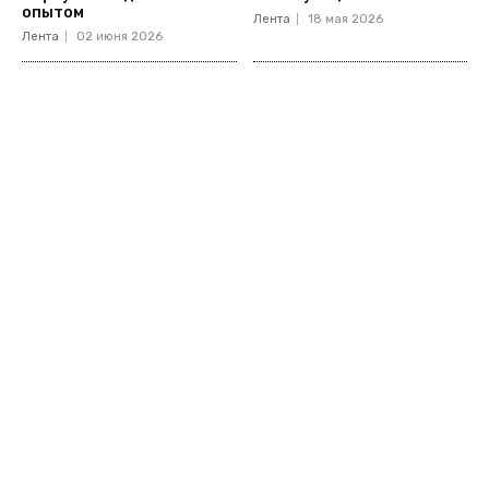
опытом
Лента
18 мая 2026
Лента
02 июня 2026