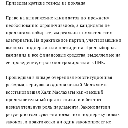
Приведем краткие тезисы из доклада.
Право на выдвижение кандидатов по-прежнему
необоснованно ограничивалось, а кандидаты не
предлагали избирателям реальных политических
альтернатив. На практике все партии, участвовавшие в
выборах, поддерживали президента. Предвыборная
кампания и все финансовые средства, выделяемые на
ее проведение, строго контролировались ЦИК.
Прошедшая в январе очередная конституционная
реформа, вернувшая однопалатный Меджлис и
восстановившая Халк Маслахаты как «высший
представительный орган» снизили и без того
незначительную роль парламента. Законодатели
регулярно голосуют единогласно в поддержку новых
законов, и практически ни один законопроект не