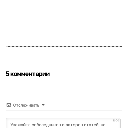
5 комментарии
Отслеживать
2000