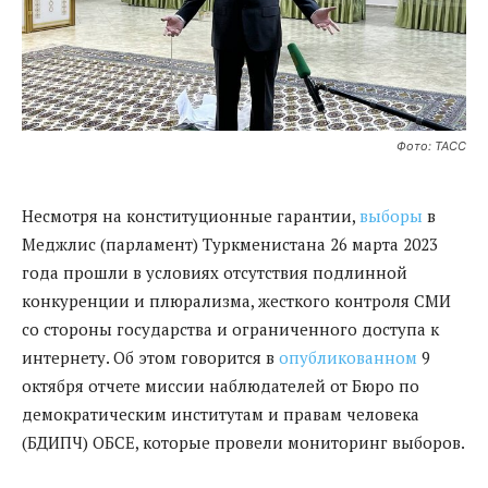
Фото: ТАСС
Несмотря на конституционные гарантии,
выборы
в
Меджлис (парламент) Туркменистана 26 марта 2023
года прошли в условиях отсутствия подлинной
конкуренции и плюрализма, жесткого контроля СМИ
со стороны государства и ограниченного доступа к
интернету. Об этом говорится в
опубликованном
9
октября отчете миссии наблюдателей от Бюро по
демократическим институтам и правам человека
(БДИПЧ) ОБСЕ, которые провели мониторинг выборов.