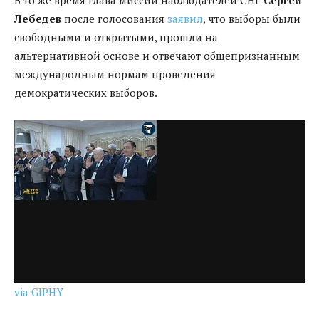
Лебедев
после голосования
заявил
, что выборы были
свободными и открытыми, прошли на
альтернативной основе и отвечают общепризнанным
международным нормам проведения
демократических выборов.
via GIPHY