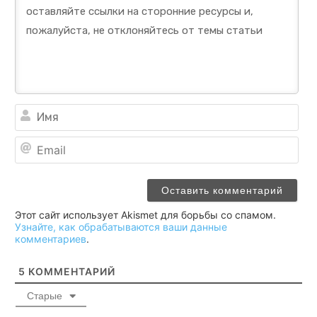
Им
Ema
Этот сайт использует Akismet для борьбы со спамом.
Узнайте, как обрабатываются ваши данные
комментариев
.
5
КОММЕНТАРИЙ
Старые