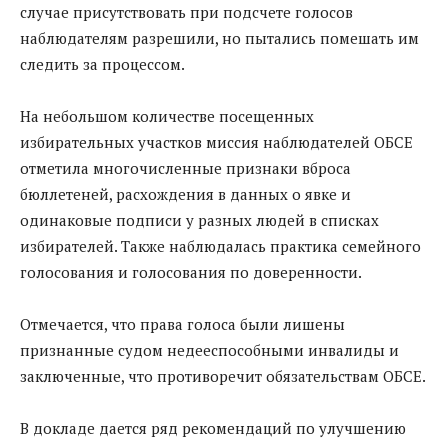
случае присутствовать при подсчете голосов
наблюдателям разрешили, но пытались помешать им
следить за процессом.
На небольшом количестве посещенных
избирательных участков миссия наблюдателей ОБСЕ
отметила многочисленные признаки вброса
бюллетеней, расхождения в данных о явке и
одинаковые подписи у разных людей в списках
избирателей. Также наблюдалась практика семейного
голосования и голосования по доверенности.
Отмечается, что права голоса были лишены
признанные судом недееспособными инвалиды и
заключенные, что противоречит обязательствам ОБСЕ.
В докладе дается ряд рекомендаций по улучшению