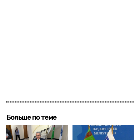
Больше по теме