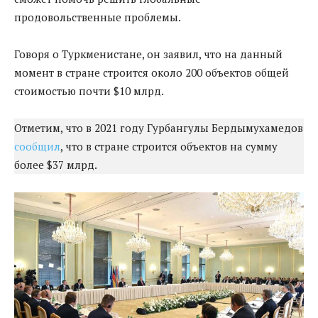
продовольственные проблемы.
Говоря о Туркменистане, он заявил, что на данный
момент в стране строится около 200 объектов общей
стоимостью почти $10 млрд.
Отметим, что в 2021 году Гурбангулы Бердымухамедов
сообщил
, что в стране строится объектов на сумму
более $37 млрд.