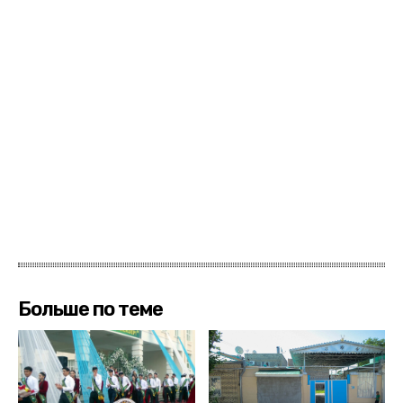
Больше по теме