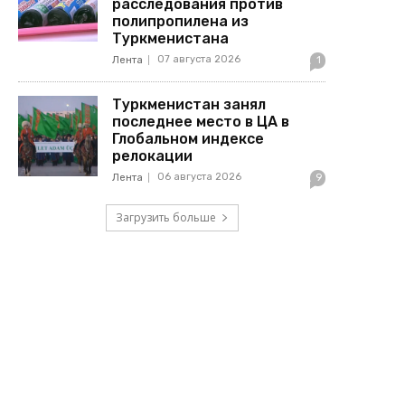
расследования против
полипропилена из
Туркменистана
07 августа 2026
Лента
1
Туркменистан занял
последнее место в ЦА в
Глобальном индексе
релокации
06 августа 2026
Лента
9
Загрузить больше