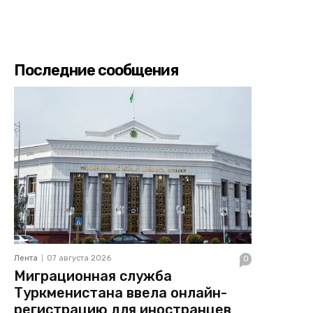
Последние сообщения
Лента
07 августа 2026
0
Миграционная служба
Туркменистана ввела онлайн-
регистрацию для иностранцев