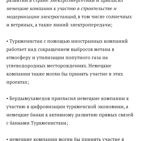
развитии в стране электроэнергетики и
пригласил
немецкие компании к участию в строительстве и
модернизации электростанций
, в том числе солнечных
и ветряных, а также линий электропередачи;
• Туркменистан с помощью иностранных компаний
работает над сокращением выбросов метана в
атмосферу и утилизации попутного газа на
углеводородных месторождениях. Немецкие
компании также могли бы принять участие в этих
проектах;
• Бердымухамедов пригласил немецкие компании к
участию в цифровизации туркменской экономики, а
немецкие банки к активному развитию прямых связей
с банками Туркменистана;
• немецкие компании могли бы принять участие в