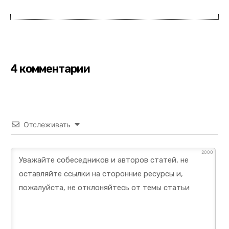
4 комментарии
Отслеживать
2000