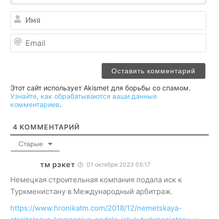
Им
Ema
Этот сайт использует Akismet для борьбы со спамом.
Узнайте, как обрабатываются ваши данные
комментариев
.
4
КОММЕНТАРИЙ
Старые
тм рэкет
01 октября 2023 05:17
Немецкая строительная компания подала иск к
Туркменистану в Международный арбитраж.
https://www.hronikatm.com/2018/12/nemetskaya-