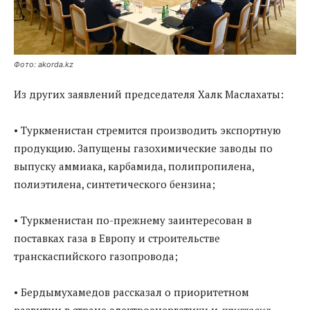
Фото: akorda.kz
Из других заявлений председателя Халк Маслахаты:
• Туркменистан стремится производить экспортную
продукцию. Запущены газохимические заводы по
выпуску аммиака, карбамида, полипропилена,
полиэтилена, синтетического бензина;
• Туркменистан по-прежнему заинтересован в
поставках газа в Европу и строительстве
транскаспийского газопровода;
• Бердымухамедов рассказал о приоритетном